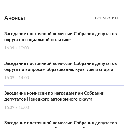
Анонсы
ВСЕ АНОНСЫ
Заседание постоянной комиссии Собрания депутатов
округа по социальной политике
16.09 в 10:00
Заседание постоянной комиссии Собрания депутатов
округа по вопросам образования, культуры и спорта
16.09 в 14:00
Заседание комиссии по наградам при Собрании
депутатов Ненецкого автономного округа
16.09 в 16:00
Заседание постоянной комиссии Собрания депутатов