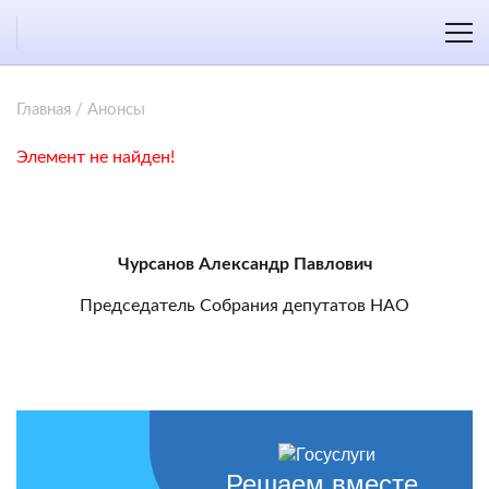
Главная
/
Анонсы
Элемент не найден!
Чурсанов Александр Павлович
Председатель Собрания депутатов НАО
Решаем вместе