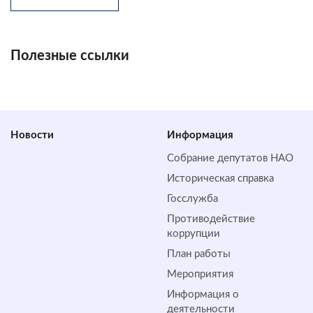
Полезные ссылки
Новости
Информация
Собрание депутатов НАО
Историческая справка
Госслужба
Противодействие
коррупции
План работы
Мероприятия
Информация о
деятельности