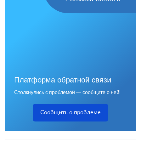
Платформа обратной связи
Столкнулись с проблемой — сообщите о ней!
Сообщить о проблеме