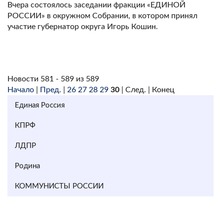
Вчера состоялось заседании фракции «ЕДИНОЙ
РОССИИ» в окружном Собрании, в котором принял
участие губернатор округа Игорь Кошин.
Новости 581 - 589 из 589
Начало
|
Пред.
|
26
27
28
29
30
| След. | Конец
Единая Россия
КПРФ
ЛДПР
Родина
КОММУНИСТЫ РОССИИ