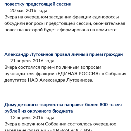
повестку предстоящей сессии
20 мая 2016 года
Вчера на очередном заседании фракции единороссы
обсудили вопросы предстоящей сессии, окончательная
повестка которой будет сформирована на комитете.
Александр Лутовинов провел личный прием граждан
21 апреля 2016 года
Вчера состоялся прием по личным вопросам
руководителя фракции «ЕДИНАЯ РОССИЯ» в Собрания
депутатов НАО Александра Лутовинова.
Дому детского творчества направят более 800 тысяч
рублей из окружного бюджета
12 апреля 2016 года
Вчера в окружном Собрании состоялось очередное
заседание фракции «ЕДИНАЯ РОССИЯ».