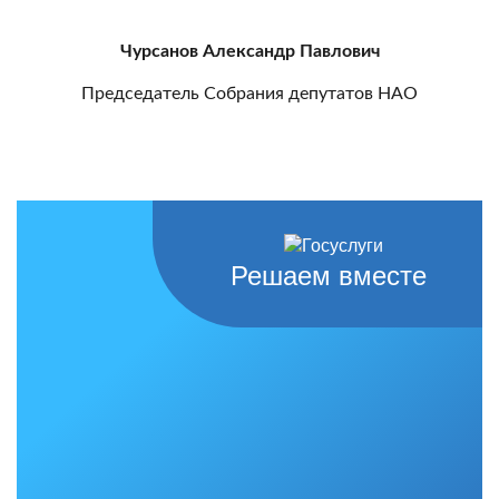
Чурсанов Александр Павлович
Председатель Собрания депутатов НАО
Решаем вместе