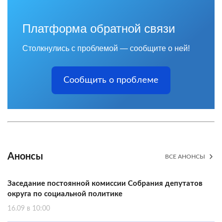
Платформа обратной связи
Столкнулись с проблемой — сообщите о ней!
Сообщить о проблеме
Анонсы
ВСЕ АНОНСЫ
Заседание постоянной комиссии Собрания депутатов
округа по социальной политике
16.09 в 10:00