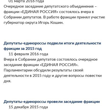
01 марта 2016 года
Очередное заседание депутатского объединения –
фракции «ЕДИНАЯ РОССИЯ» состоялось вчера в
Собрании депутатов. В работе фракции принял участие
губернатор округа Игорь Кошин.
Депутаты-единороссы подвели итоги деятельности
фракции за 2015 год
11 февраля 2016 года
Вчера в Собрании депутатов состоялось очередное
заседание фракции «ЕДИНАЯ РОССИЯ».
Парламентарии обсудили результаты своей
деятельности в 2015 году и другие вопросы повестки
дня.
Депутаты-единороссы провели заседание фракции
15 декабря 2015 года