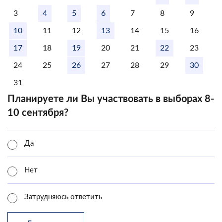
3
4
5
6
7
8
9
10
11
12
13
14
15
16
17
18
19
20
21
22
23
24
25
26
27
28
29
30
31
Планируете ли Вы участвовать в выборах 8-
10 сентября?
Да
Нет
Затрудняюсь ответить