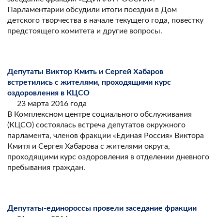
Парламентарии обсудили итоги поездки в Дом
детского творчества в начале текущего года, повестку
предстоящего комитета и другие вопросы.
Депутаты Виктор Кмить и Сергей Хабаров
встретились с жителями, проходящими курс
оздоровления в КЦСО
23 марта 2016 года
В Комплексном центре социального обслуживания
(КЦСО) состоялась встреча депутатов окружного
парламента, членов фракции «Единая Россия» Виктора
Кмитя и Сергея Хабарова с жителями округа,
проходящими курс оздоровления в отделении дневного
пребывания граждан.
Депутаты-единороссы провели заседание фракции