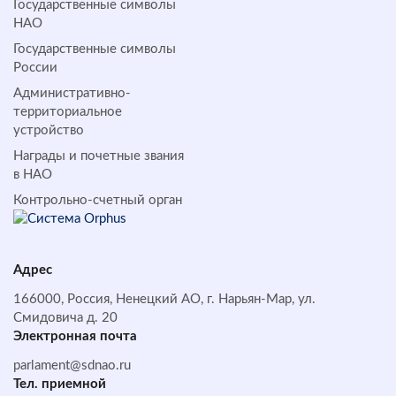
Государственные символы
НАО
Государственные символы
России
Административно-
территориальное
устройство
Награды и почетные звания
в НАО
Контрольно-счетный орган
Адрес
166000, Россия, Ненецкий АО, г. Нарьян-Мар, ул.
Смидовича д. 20
Электронная почта
parlament@sdnao.ru
Тел. приемной