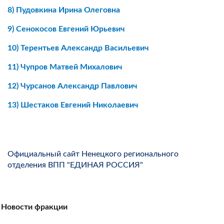
8)
Пудовкина Ирина Олеговна
9)
Сенокосов Евгений Юрьевич
10)
Терентьев Александр Васильевич
11)
Чупров Матвей Михалович
12)
Чурсанов Александр Павлович
13)
Шестаков Евгений Николаевич
Официальный сайт Ненецкого регионального
отделения ВПП "ЕДИНАЯ РОССИЯ"
Новости фракции