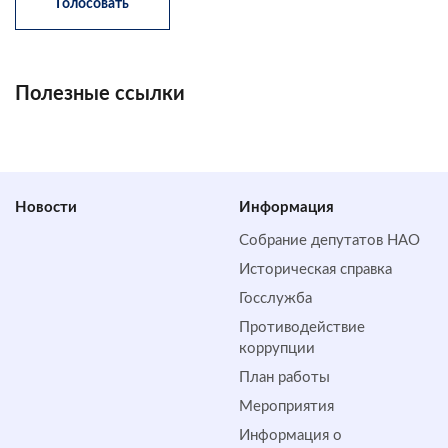
Полезные ссылки
Новости
Информация
Собрание депутатов НАО
Историческая справка
Госслужба
Противодействие
коррупции
План работы
Мероприятия
Информация о