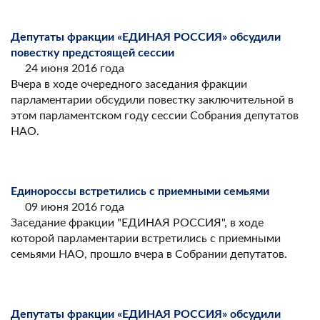
Депутаты фракции «ЕДИНАЯ РОССИЯ» обсудили
повестку предстоящей сессии
24 июня 2016 года
Вчера в ходе очередного заседания фракции
парламентарии обсудили повестку заключительной в
этом парламентском году сессии Собрания депутатов
НАО.
Единороссы встретились с приемными семьями
09 июня 2016 года
Заседание фракции "ЕДИНАЯ РОССИЯ", в ходе
которой парламентарии встретились с приемными
семьями НАО, прошло вчера в Собрании депутатов.
Депутаты фракции «ЕДИНАЯ РОССИЯ» обсудили