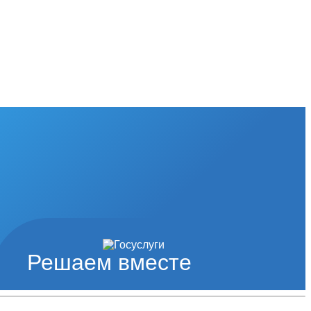
Решаем вместе