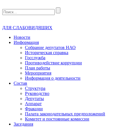
ДЛЯ СЛАБОВИДЯЩИХ
Новости
Информация
Собрание депутатов НАО
Историческая справка
Госслужба
Противодействие коррупции
План работы
Мероприятия
Информация о деятельности
Состав
Структура
Руководство
Депутаты
Аппарат
Фракции
Палата законодательных предположений
Комитет и постоянные комиссии
Заседания