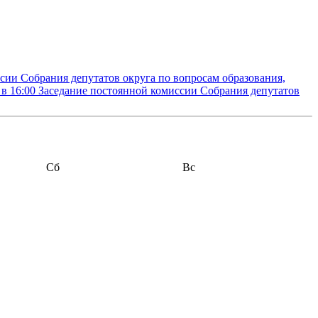
сии Собрания депутатов округа по вопросам образования,
 в 16:00
Заседание постоянной комиссии Собрания депутатов
Сб
Вс