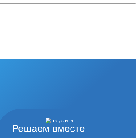
Решаем вместе