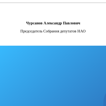
Чурсанов Александр Павлович
Председатель Собрания депутатов НАО