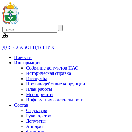
ДЛЯ СЛАБОВИДЯЩИХ
Новости
Информация
Собрание депутатов НАО
Историческая справка
Госслужба
Противодействие коррупции
План работы
Мероприятия
Информация о деятельности
Состав
Структура
Руководство
Депутаты
Аппарат
Фракции