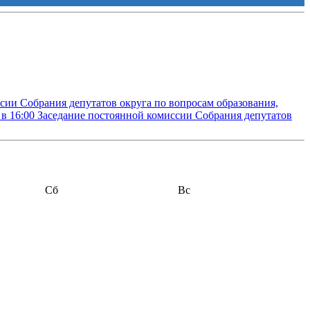
сии Собрания депутатов округа по вопросам образования,
 в 16:00
Заседание постоянной комиссии Собрания депутатов
Сб
Вс