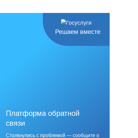
Решаем вместе
Платформа обратной
связи
Столкнулись с проблемой — сообщите о