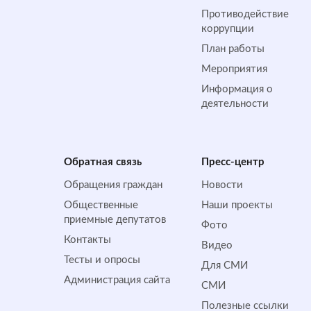
Противодействие
коррупции
План работы
Мероприятия
Информация о
деятельности
Обратная cвязь
Пресс-центр
Обращения граждан
Новости
Общественные
Наши проекты
приемные депутатов
Фото
Контакты
Видео
Тесты и опросы
Для СМИ
Администрация сайта
СМИ
Полезные ссылки