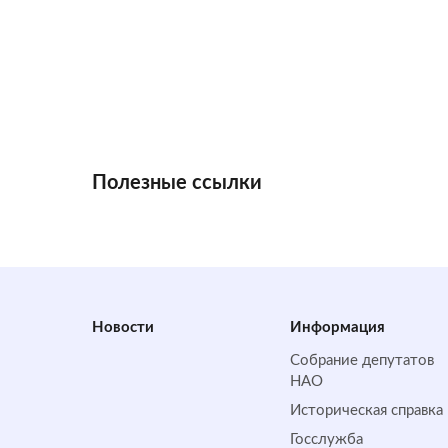
Полезные ссылки
Новости
Информация
Собрание депутатов
НАО
Историческая справка
Госслужба