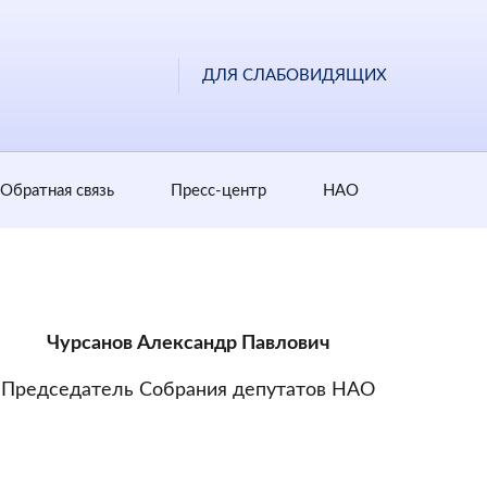
ДЛЯ СЛАБОВИДЯЩИХ
Обратная cвязь
Пресс-центр
НАО
Чурсанов Александр Павлович
Председатель Собрания депутатов НАО