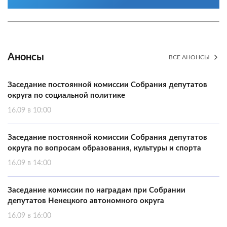
Анонсы
ВСЕ АНОНСЫ
Заседание постоянной комиссии Собрания депутатов
округа по социальной политике
16.09 в 10:00
Заседание постоянной комиссии Собрания депутатов
округа по вопросам образования, культуры и спорта
16.09 в 14:00
Заседание комиссии по наградам при Собрании
депутатов Ненецкого автономного округа
16.09 в 16:00