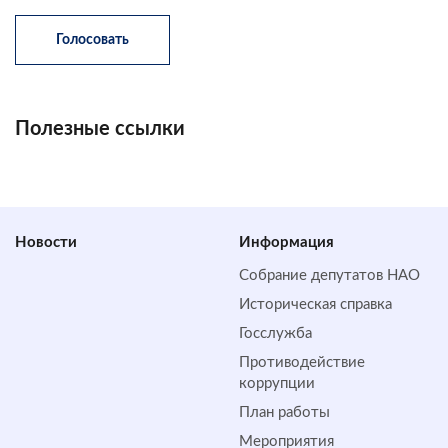
Полезные ссылки
Новости
Информация
Собрание депутатов НАО
Историческая справка
Госслужба
Противодействие
коррупции
План работы
Мероприятия