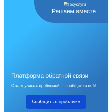
Решаем вместе
Платформа обратной связи
Столкнулись с проблемой — сообщите о ней!
Сообщить о проблеме