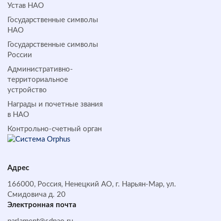
Устав НАО
Государственные символы
НАО
Государственные символы
России
Административно-
территориальное
устройство
Награды и почетные звания
в НАО
Контрольно-счетный орган
Адрес
166000, Россия, Ненецкий АО, г. Нарьян-Мар, ул.
Смидовича д. 20
Электронная почта