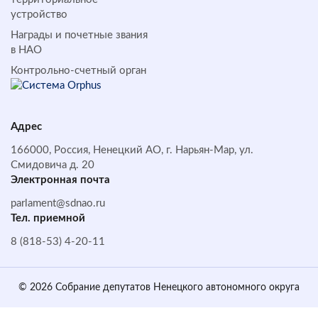
устройство
Награды и почетные звания
в НАО
Контрольно-счетный орган
Адрес
166000, Россия, Ненецкий АО, г. Нарьян-Мар, ул.
Смидовича д. 20
Электронная почта
parlament@sdnao.ru
Тел. приемной
8 (818-53) 4-20-11
© 2026 Собрание депутатов Ненецкого автономного округа