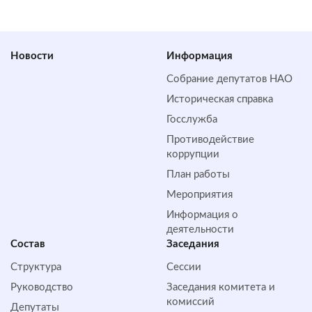
Новости
Информация
Собрание депутатов НАО
Историческая справка
Госслужба
Противодействие
коррупции
План работы
Мероприятия
Информация о
деятельности
Состав
Заседания
Структура
Сессии
Руководство
Заседания комитета и
комиссий
Депутаты