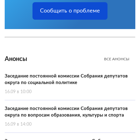
Сообщить о проблеме
Анонсы
ВСЕ АНОНСЫ
Заседание постоянной комиссии Собрания депутатов
округа по социальной политике
16.09 в 10:00
Заседание постоянной комиссии Собрания депутатов
округа по вопросам образования, культуры и спорта
16.09 в 14:00