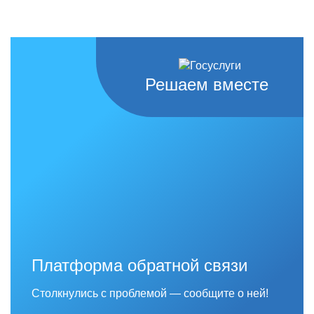
Решаем вместе
Платформа обратной связи
Столкнулись с проблемой — сообщите о ней!