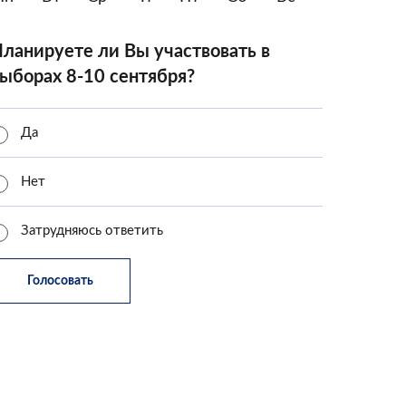
ланируете ли Вы участвовать в
ыборах 8-10 сентября?
Да
Нет
Затрудняюсь ответить