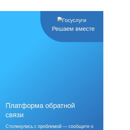
Решаем вместе
Платформа обратной
связи
Столкнулись с проблемой — сообщите о