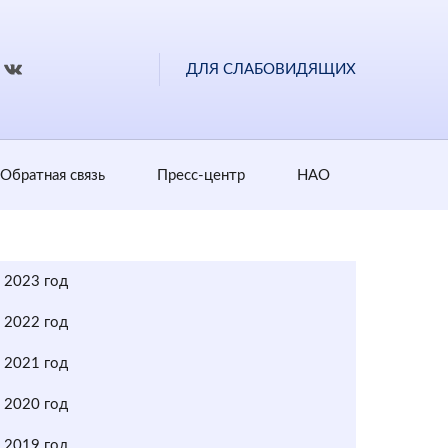
ДЛЯ СЛАБОВИДЯЩИХ
Обратная cвязь
Пресс-центр
НАО
2023 год
2022 год
2021 год
2020 год
2019 год