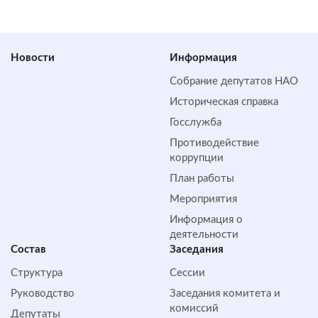
Новости
Информация
Собрание депутатов НАО
Историческая справка
Госслужба
Противодействие
коррупции
План работы
Мероприятия
Информация о
деятельности
Состав
Заседания
Структура
Сессии
Руководство
Заседания комитета и
комиссий
Депутаты