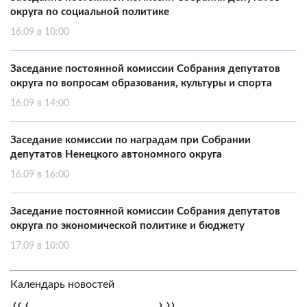
округа по социальной политике
16.09 в 10:00
Заседание постоянной комиссии Собрания депутатов
округа по вопросам образования, культуры и спорта
16.09 в 14:00
Заседание комиссии по наградам при Собрании
депутатов Ненецкого автономного округа
16.09 в 16:00
Заседание постоянной комиссии Собрания депутатов
округа по экономической политике и бюджету
17.09 в 10:00
Календарь новостей
‹‹
‹
›
››