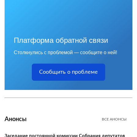
Платформа обратной связи
Столкнулись с проблемой — сообщите о ней!
Сообщить о проблеме
Анонсы
ВСЕ АНОНСЫ
Заседание постоянной комиссии Собрания депутатов