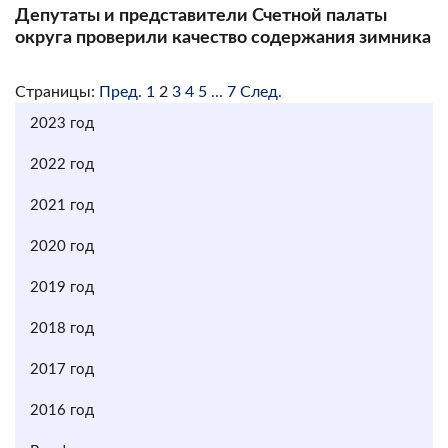
Депутаты и представители Счетной палаты
округа проверили качество содержания зимника
Страницы:
Пред.
1
2
3
4
5
...
7
След.
2023 год
2022 год
2021 год
2020 год
2019 год
2018 год
2017 год
2016 год