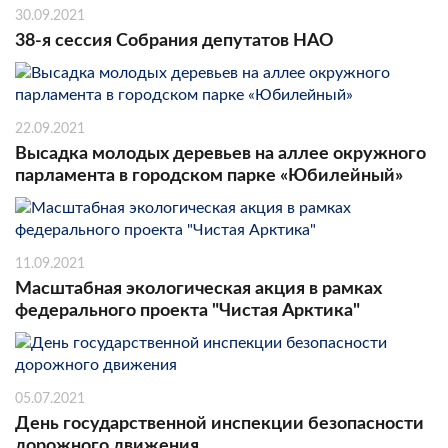
30.09.2021
38-я сессия Собрания депутатов НАО
22.09.2021
Высадка молодых деревьев на аллее окружного
парламента в городском парке «Юбилейный»
11.09.2021
Масштабная экологическая акция в рамках
федерального проекта "Чистая Арктика"
05.07.2021
День государственной инспекции безопасности
дорожного движения