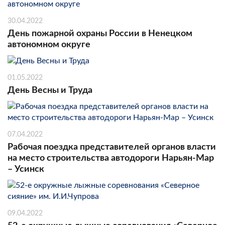
30.04.2022
День пожарной охраны России в Ненецком
автономном округе
01.05.2022
День Весны и Труда
07.04.2022
Рабочая поездка представителей органов власти
на место строительства автодороги Нарьян-Мар
– Усинск
09.04.2022