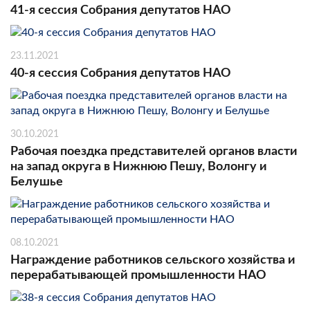
41-я сессия Собрания депутатов НАО
23.11.2021
40-я сессия Собрания депутатов НАО
30.10.2021
Рабочая поездка представителей органов власти
на запад округа в Нижнюю Пешу, Волонгу и
Белушье
08.10.2021
Награждение работников сельского хозяйства и
перерабатывающей промышленности НАО