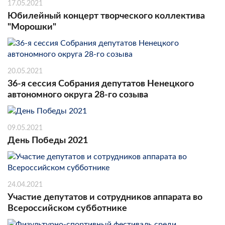
17.05.2021
Юбилейный концерт творческого коллектива
"Морошки"
20.05.2021
36-я сессия Собрания депутатов Ненецкого
автономного округа 28-го созыва
09.05.2021
День Победы 2021
24.04.2021
Участие депутатов и сотрудников аппарата во
Всероссийском субботнике