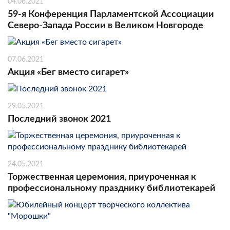
04.06.2021
59-я Конференция Парламентской Ассоциации
Северо-Запада России в Великом Новгороде
07.06.2021
Акция «Бег вместо сигарет»
29.05.2021
Последний звонок 2021
24.05.2021
Торжественная церемония, приуроченная к
профессиональному празднику библиотекарей