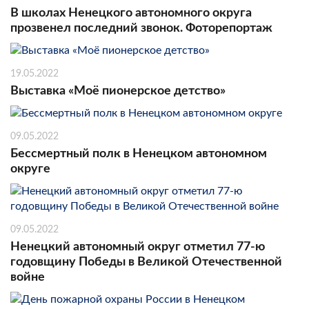
В школах Ненецкого автономного округа
прозвенел последний звонок. Фоторепортаж
19.05.2022
Выставка «Моё пионерское детство»
09.05.2022
Бессмертный полк в Ненецком автономном
округе
09.05.2022
Ненецкий автономный округ отметил 77-ю
годовщину Победы в Великой Отечественной
войне