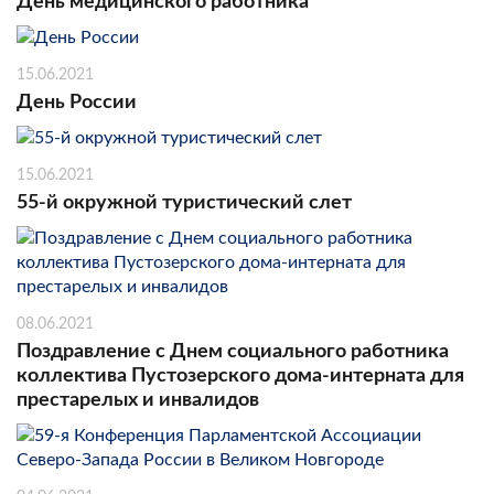
День медицинского работника
15.06.2021
День России
15.06.2021
55-й окружной туристический слет
08.06.2021
Поздравление с Днем социального работника
коллектива Пустозерского дома-интерната для
престарелых и инвалидов