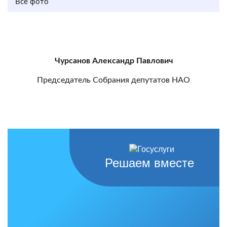
Все фото
Чурсанов Александр Павлович
Председатель Собрания депутатов НАО
Решаем вместе