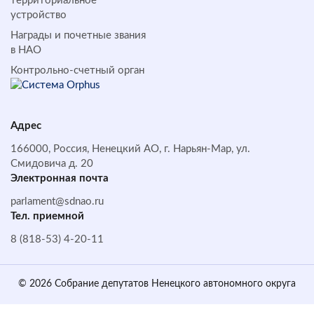
территориальное
устройство
Награды и почетные звания
в НАО
Контрольно-счетный орган
Адрес
166000, Россия, Ненецкий АО, г. Нарьян-Мар, ул.
Смидовича д. 20
Электронная почта
parlament@sdnao.ru
Тел. приемной
8 (818-53) 4-20-11
© 2026 Собрание депутатов Ненецкого автономного округа