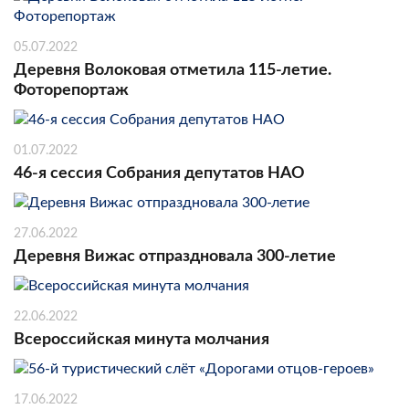
05.07.2022
Деревня Волоковая отметила 115-летие.
Фоторепортаж
01.07.2022
46-я сессия Собрания депутатов НАО
27.06.2022
Деревня Вижас отпраздновала 300-летие
22.06.2022
Всероссийская минута молчания
17.06.2022