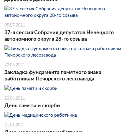
05.07.2021
37-я сессия Собрания депутатов Ненецкого
автономного округа 28-го созыва
22.06.2021
Закладка фундамента памятного знака
работникам Печорского лесозавода
22.06.2021
День памяти и скорби
21.06.2021