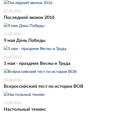
25.05.2016
Последний звонок 2016
11.05.2016
9 мая День Победы
01.05.2016
1 мая - праздник Весны и Труда
23.04.2016
Всероссийский тест по истории ВОВ
16.04.2016
Настольный теннис