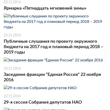
03.12.2016
Ярмарка «Пятнадцать мгновений зимы»
24.11.2016
Публичные слушания по проекту окружного
бюджета на 2017 год и плановый период 2018 –
2019 годы
23.11.2016
Заседание фракции "Единая Россия" 22 ноября
2016
22.11.2016
29-я сессия Собрания депутатов НАО