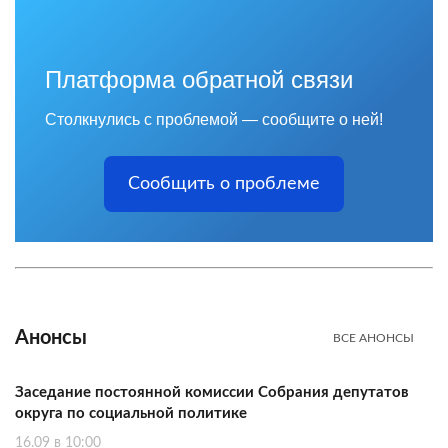
Платформа обратной связи
Столкнулись с проблемой — сообщите о ней!
Сообщить о проблеме
Анонсы
ВСЕ АНОНСЫ
Заседание постоянной комиссии Собрания депутатов
округа по социальной политике
16.09 в 10:00