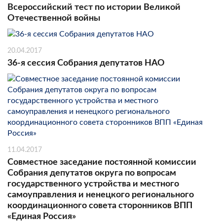
Всероссийский тест по истории Великой
Отечественной войны
20.04.2017
36-я сессия Собрания депутатов НАО
11.04.2017
Совместное заседание постоянной комиссии
Собрания депутатов округа по вопросам
государственного устройства и местного
самоуправления и ненецкого регионального
координационного совета сторонников ВПП
«Единая Россия»