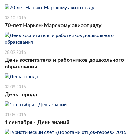
03.10.2016
70-лет Нарьян-Марскому авиаотряду
28.09.2016
День воспитателя и работников дошкольного
образования
03.09.2016
День города
01.09.2016
1 сентября - День знаний