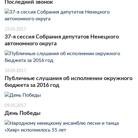
Последний звонок
23.05.2017
37-я сессия Собрания депутатов Ненецкого
автономного округа
18.05.2017
Публичные слушания об исполнении окружного
бюджета за 2016 год
09.05.2017
День Победы