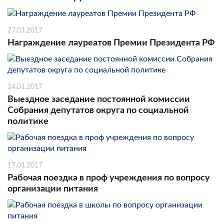
27.01.2017
Награждение лауреатов Премии Президента РФ
24.01.2017
Выездное заседание постоянной комиссии
Собрания депутатов округа по социальной
политике
17.01.2017
Рабочая поездка в проф учреждения по вопросу
организации питания