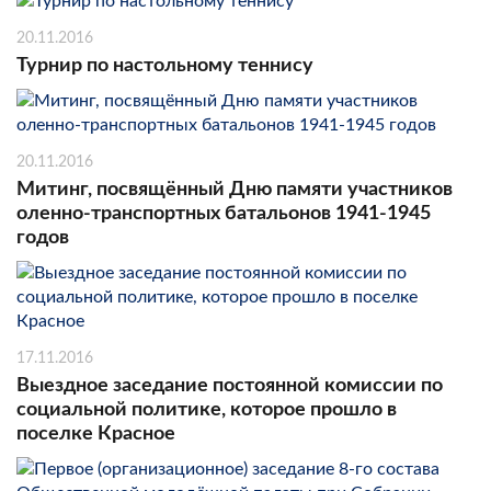
20.11.2016
Турнир по настольному теннису
20.11.2016
Митинг, посвящённый Дню памяти участников
оленно-транспортных батальонов 1941-1945
годов
17.11.2016
Выездное заседание постоянной комиссии по
социальной политике, которое прошло в
поселке Красное