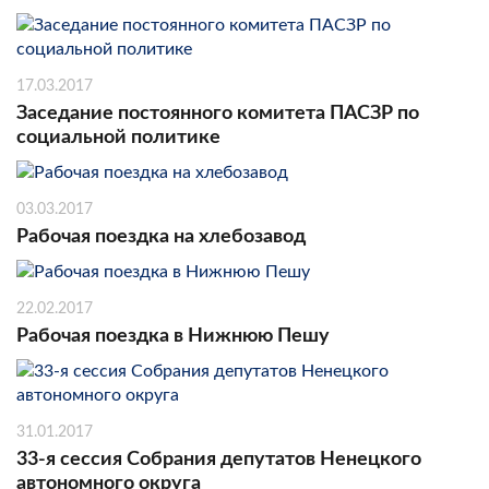
17.03.2017
Заседание постоянного комитета ПАСЗР по
социальной политике
03.03.2017
Рабочая поездка на хлебозавод
22.02.2017
Рабочая поездка в Нижнюю Пешу
31.01.2017
33-я сессия Собрания депутатов Ненецкого
автономного округа