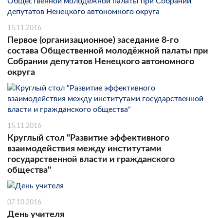
15.11.2016
Первое (организационное) заседание 8-го
состава Общественной молодёжной палаты при
Собрании депутатов Ненецкого автономного
округа
15.11.2016
Круглый стол "Развитие эффективного
взаимодействия между институтами
государственной власти и гражданского
общества"
07.10.2016
День учителя