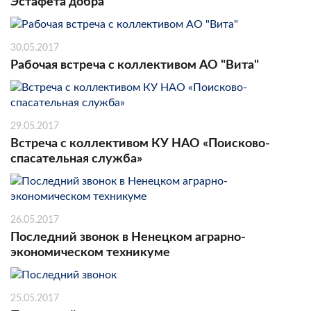
Эстафета добра
30.05.2017
Рабочая встреча с коллективом АО "Вита"
29.05.2017
Встреча с коллективом КУ НАО «Поисково-
спасательная служба»
26.05.2017
Последний звонок в Ненецком аграрно-
экономическом техникуме
25.05.2017