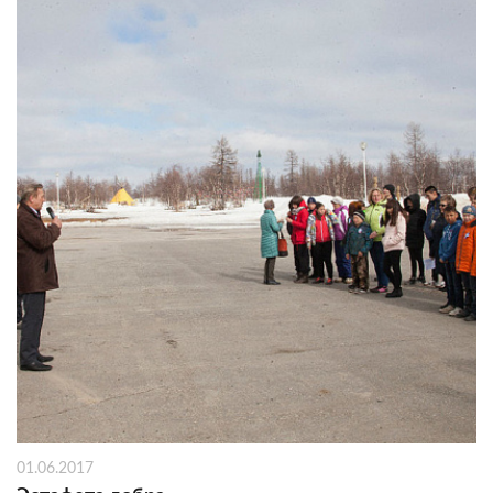
01.06.2017