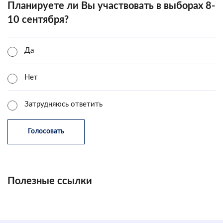
Планируете ли Вы участвовать в выборах 8-
10 сентября?
Да
Нет
Затрудняюсь ответить
Полезные ссылки