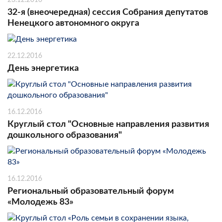
32-я (внеочередная) сессия Собрания депутатов
Ненецкого автономного округа
22.12.2016
День энергетика
16.12.2016
Круглый стол "Основные направления развития
дошкольного образования"
16.12.2016
Региональный образовательный форум
«Молодежь 83»