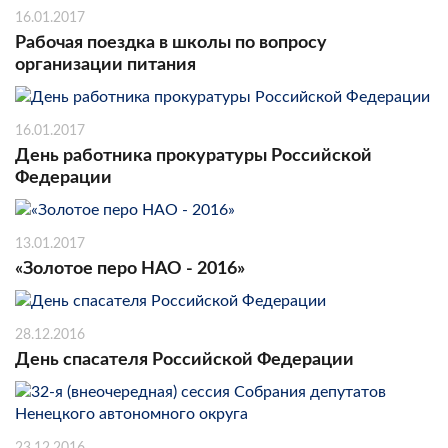
16.01.2017
Рабочая поездка в школы по вопросу
организации питания
16.01.2017
День работника прокуратуры Российской
Федерации
13.01.2017
«Золотое перо НАО - 2016»
28.12.2016
День спасателя Российской Федерации
23.12.2016