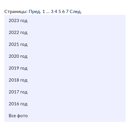
Страницы:
Пред.
1
...
3
4
5
6
7
След.
2023 год
2022 год
2021 год
2020 год
2019 год
2018 год
2017 год
2016 год
Все фото