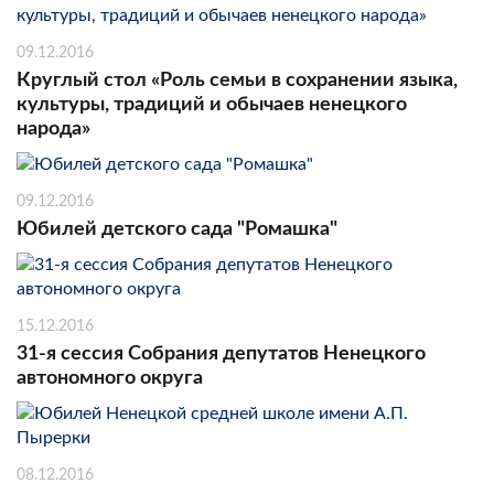
09.12.2016
Круглый стол «Роль семьи в сохранении языка,
культуры, традиций и обычаев ненецкого
народа»
09.12.2016
Юбилей детского сада "Ромашка"
15.12.2016
31-я сессия Собрания депутатов Ненецкого
автономного округа
08.12.2016