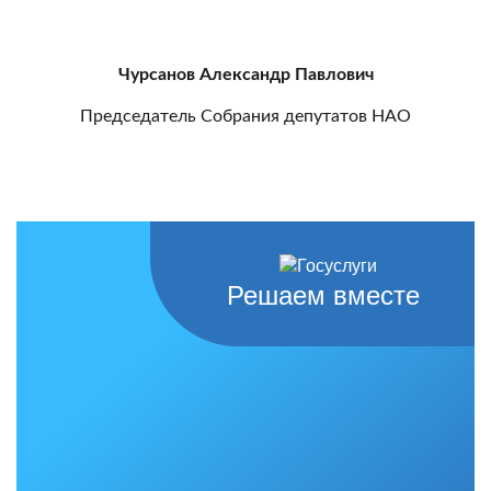
Чурсанов Александр Павлович
Председатель Собрания депутатов НАО
Решаем вместе