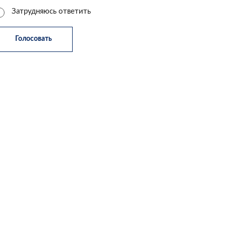
Затрудняюсь ответить