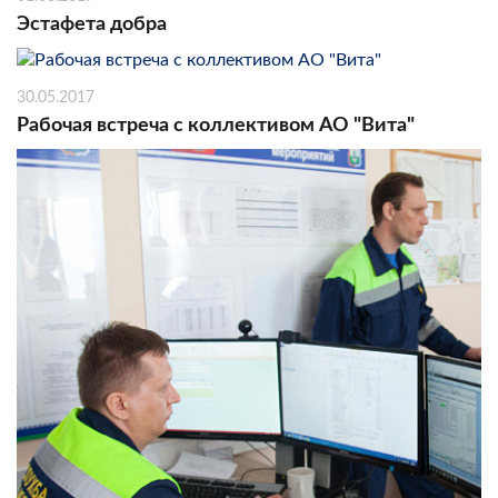
Эстафета добра
30.05.2017
Рабочая встреча с коллективом АО "Вита"