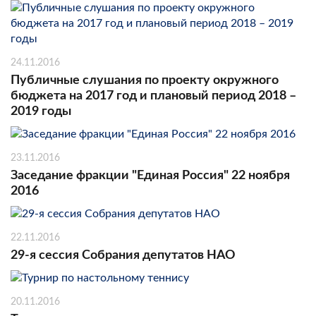
24.11.2016
Публичные слушания по проекту окружного
бюджета на 2017 год и плановый период 2018 –
2019 годы
23.11.2016
Заседание фракции "Единая Россия" 22 ноября
2016
22.11.2016
29-я сессия Собрания депутатов НАО
20.11.2016