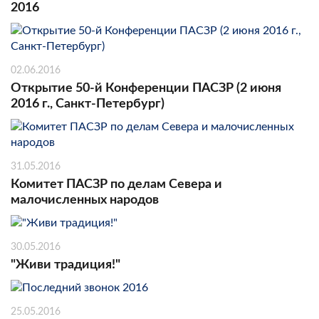
2016
02.06.2016
Открытие 50-й Конференции ПАСЗР (2 июня
2016 г., Санкт-Петербург)
31.05.2016
Комитет ПАСЗР по делам Севера и
малочисленных народов
30.05.2016
"Живи традиция!"
25.05.2016