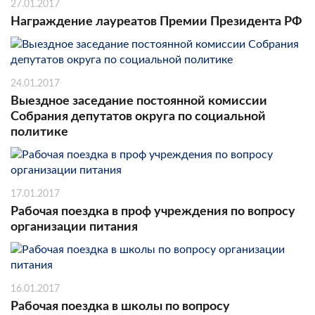
27.01.2017
Награждение лауреатов Премии Президента РФ
24.01.2017
Выездное заседание постоянной комиссии
Собрания депутатов округа по социальной
политике
17.01.2017
Рабочая поездка в проф учреждения по вопросу
организации питания
16.01.2017
Рабочая поездка в школы по вопросу