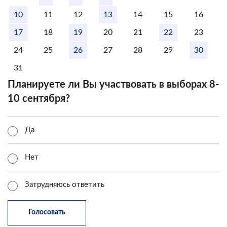
10
11
12
13
14
15
16
17
18
19
20
21
22
23
24
25
26
27
28
29
30
31
Планируете ли Вы участвовать в выборах 8-
10 сентября?
Да
Нет
Затрудняюсь ответить