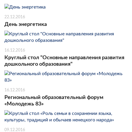
22.12.2016
День энергетика
16.12.2016
Круглый стол "Основные направления развития
дошкольного образования"
16.12.2016
Региональный образовательный форум
«Молодежь 83»
09.12.2016