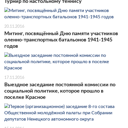
Турнир по настольному теннису
20.11.2016
Митинг, посвящённый Дню памяти участников
оленно-транспортных батальонов 1941-1945
годов
17.11.2016
Выездное заседание постоянной комиссии по
социальной политике, которое прошло в
поселке Красное