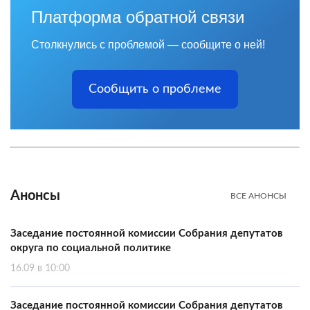
Платформа обратной связи
Столкнулись с проблемой — сообщите о ней!
Сообщить о проблеме
Анонсы
ВСЕ АНОНСЫ
Заседание постоянной комиссии Собрания депутатов
округа по социальной политике
16.09 в 10:00
Заседание постоянной комиссии Собрания депутатов