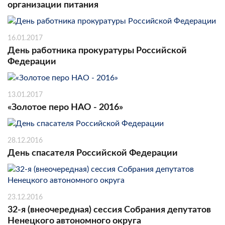
организации питания
16.01.2017
День работника прокуратуры Российской
Федерации
13.01.2017
«Золотое перо НАО - 2016»
28.12.2016
День спасателя Российской Федерации
23.12.2016
32-я (внеочередная) сессия Собрания депутатов
Ненецкого автономного округа