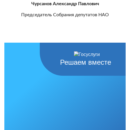
Чурсанов Александр Павлович
Председатель Собрания депутатов НАО
Решаем вместе