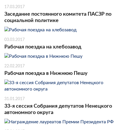
17.03.2017
Заседание постоянного комитета ПАСЗР по
социальной политике
03.03.2017
Рабочая поездка на хлебозавод
22.02.2017
Рабочая поездка в Нижнюю Пешу
31.01.2017
33-я сессия Собрания депутатов Ненецкого
автономного округа