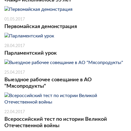
01.05.2017
Первомайская демонстрация
28.04.2017
Парламентский урок
25.04.2017
Выездное рабочее совещание в АО
"Мясопродукты"
22.04.2017
Всероссийский тест по истории Великой
Отечественной войны