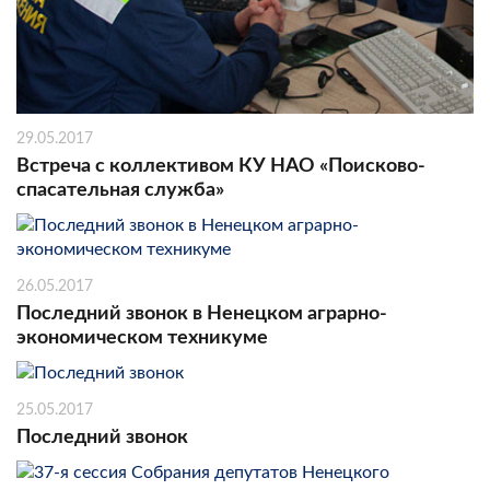
29.05.2017
Встреча с коллективом КУ НАО «Поисково-
спасательная служба»
26.05.2017
Последний звонок в Ненецком аграрно-
экономическом техникуме
25.05.2017
Последний звонок