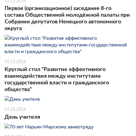
15.11.2016
Первое (организационное) заседание 8-го
состава Общественной молодёжной палаты при
Собрании депутатов Ненецкого автономного
округа
15.11.2016
Круглый стол "Развитие эффективного
взаимодействия между институтами
государственной власти и гражданского
общества"
07.10.2016
День учителя