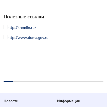
Полезные ссылки
Новости
Информация