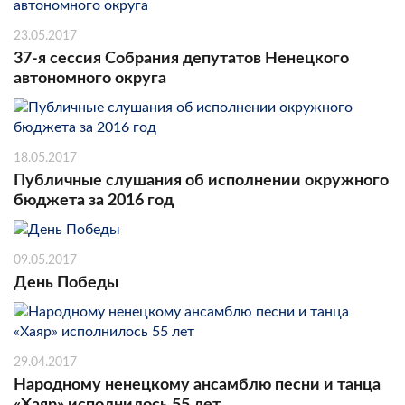
23.05.2017
37-я сессия Собрания депутатов Ненецкого
автономного округа
18.05.2017
Публичные слушания об исполнении окружного
бюджета за 2016 год
09.05.2017
День Победы
29.04.2017
Народному ненецкому ансамблю песни и танца
«Хаяр» исполнилось 55 лет