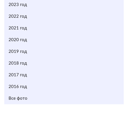
2023 год
2022 год
2021 год
2020 год
2019 год
2018 год
2017 год
2016 год
Все фото