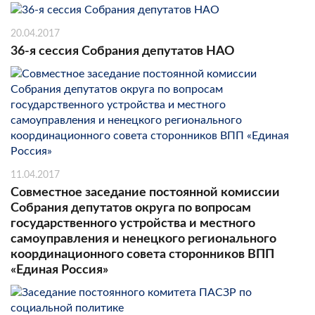
20.04.2017
36-я сессия Собрания депутатов НАО
11.04.2017
Совместное заседание постоянной комиссии
Собрания депутатов округа по вопросам
государственного устройства и местного
самоуправления и ненецкого регионального
координационного совета сторонников ВПП
«Единая Россия»