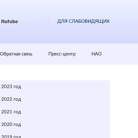
ДЛЯ СЛАБОВИДЯЩИХ
Обратная cвязь
Пресс-центр
НАО
2023 год
2022 год
2021 год
2020 год
2019 год