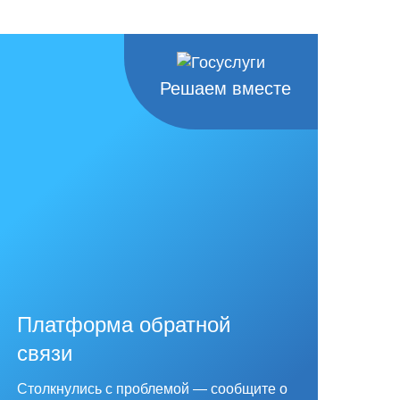
Решаем вместе
Платформа обратной
связи
Столкнулись с проблемой — сообщите о