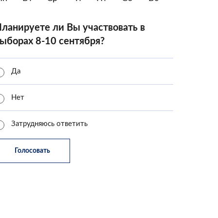
ланируете ли Вы участвовать в
ыборах 8-10 сентября?
Да
Нет
Затрудняюсь ответить