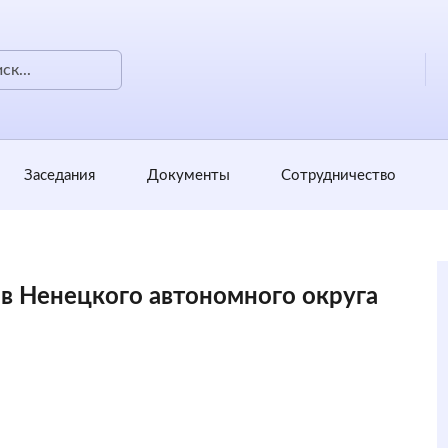
Заседания
Документы
Сотрудничество
ов Ненецкого автономного округа