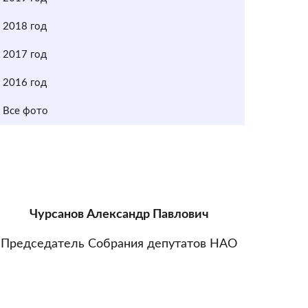
2018 год
2017 год
2016 год
Все фото
Чурсанов Александр Павлович
Председатель Собрания депутатов НАО