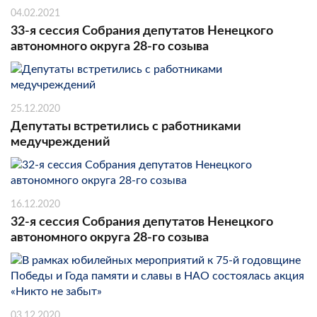
04.02.2021
33-я сессия Собрания депутатов Ненецкого
автономного округа 28-го созыва
25.12.2020
Депутаты встретились с работниками
медучреждений
16.12.2020
32-я сессия Собрания депутатов Ненецкого
автономного округа 28-го созыва
03.12.2020