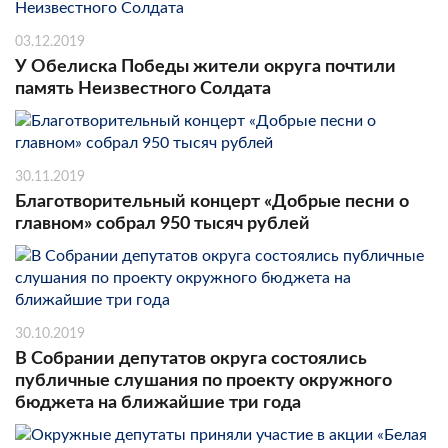
03.12.2019
У Обелиска Победы жители округа почтили
память Неизвестного Солдата
30.11.2019
Благотворительный концерт «Добрые песни о
главном» собрал 950 тысяч рублей
30.10.2019
В Собрании депутатов округа состоялись
публичные слушания по проекту окружного
бюджета на ближайшие три года