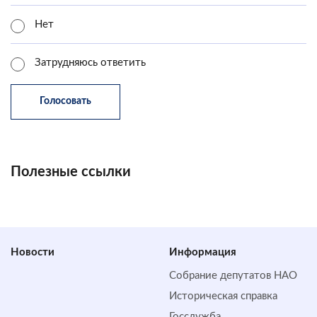
Нет
Затрудняюсь ответить
Полезные ссылки
Новости
Информация
Собрание депутатов НАО
Историческая справка
Госслужба