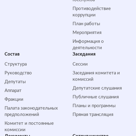
Противодействие
коррупции
План работы
Мероприятия
Информация о
деятельности
Состав
Заседания
Структура
Сессии
Руководство
Заседания комитета и
комиссий
Депутаты
Депутатские слушания
Аппарат
Публичные слушания
Фракции
Планы и программы
Палата законодательных
предположений
Прямая трансляция
Комитет и постоянные
комиссии