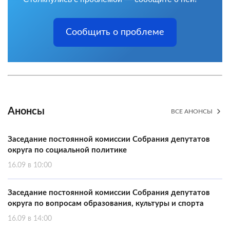
Сообщить о проблеме
Анонсы
ВСЕ АНОНСЫ
Заседание постоянной комиссии Собрания депутатов
округа по социальной политике
16.09 в 10:00
Заседание постоянной комиссии Собрания депутатов
округа по вопросам образования, культуры и спорта
16.09 в 14:00