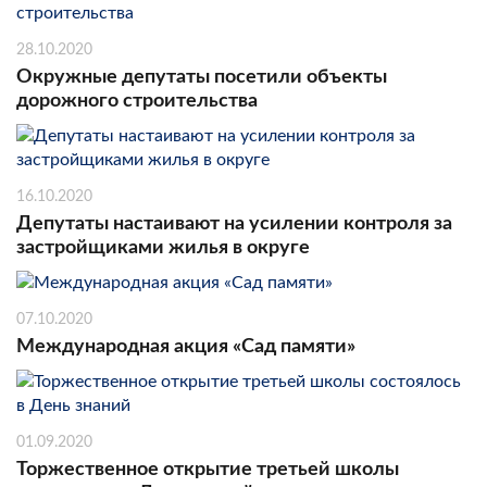
28.10.2020
Окружные депутаты посетили объекты
дорожного строительства
16.10.2020
Депутаты настаивают на усилении контроля за
застройщиками жилья в округе
07.10.2020
Международная акция «Сад памяти»
01.09.2020
Торжественное открытие третьей школы