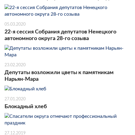
05.03.2020
22-я сессия Собрания депутатов Ненецкого
автономного округа 28-го созыва
23.02.2020
Депутаты возложили цветы к памятникам
Нарьян-Мара
27.01.2020
Блокадный хлеб
27.12.2019