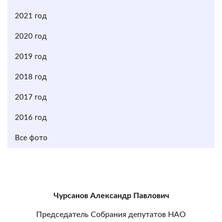
2021 год
2020 год
2019 год
2018 год
2017 год
2016 год
Все фото
Чурсанов Александр Павлович
Председатель Собрания депутатов НАО