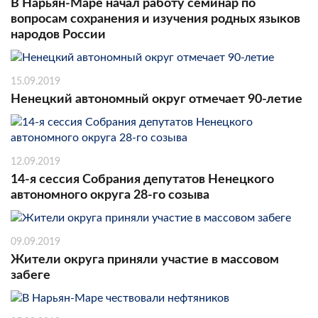
В Нарьян-Маре начал работу семинар по
вопросам сохранения и изучения родных языков
народов России
15.09.2019
Ненецкий автономный округ отмечает 90-летие
12.09.2019
14-я сессия Собрания депутатов Ненецкого
автономного округа 28-го созыва
09.09.2019
Жители округа приняли участие в массовом
забеге