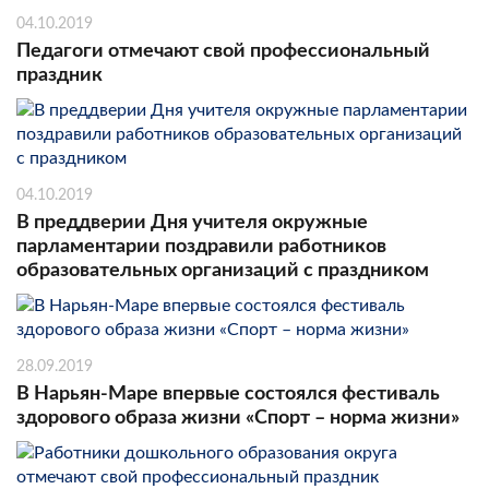
04.10.2019
Педагоги отмечают свой профессиональный
праздник
04.10.2019
В преддверии Дня учителя окружные
парламентарии поздравили работников
образовательных организаций с праздником
28.09.2019
В Нарьян-Маре впервые состоялся фестиваль
здорового образа жизни «Спорт – норма жизни»