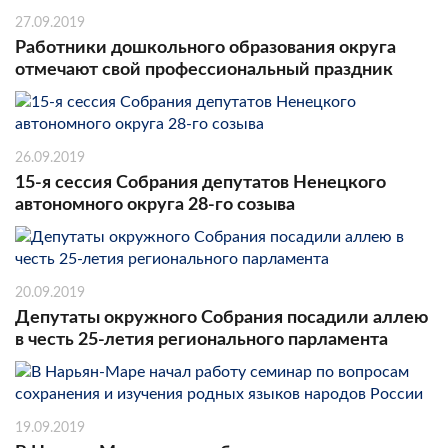
27.09.2019
Работники дошкольного образования округа
отмечают свой профессиональный праздник
26.09.2019
15-я сессия Собрания депутатов Ненецкого
автономного округа 28-го созыва
20.09.2019
Депутаты окружного Собрания посадили аллею
в честь 25-летия регионального парламента
19.09.2019