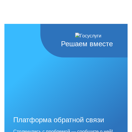
Решаем вместе
Платформа обратной связи
Столкнулись с проблемой — сообщите о ней!