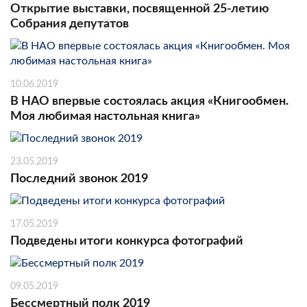
Открытие выставки, посвященной 25-летию
Собрания депутатов
10.06.2019
В НАО впервые состоялась акция «Книгообмен.
Моя любимая настольная книга»
23.05.2019
Последний звонок 2019
17.05.2019
Подведены итоги конкурса фотографий
09.05.2019
Бессмертный полк 2019