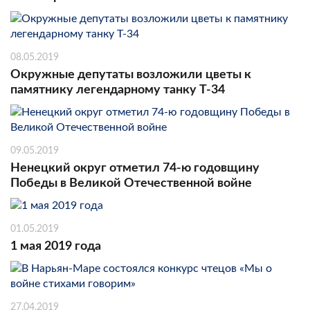
08.05.2019
Окружные депутаты возложили цветы к
памятнику легендарному танку Т-34
09.05.2019
Ненецкий округ отметил 74-ю годовщину
Победы в Великой Отечественной войне
01.05.2019
1 мая 2019 года
27.04.2019