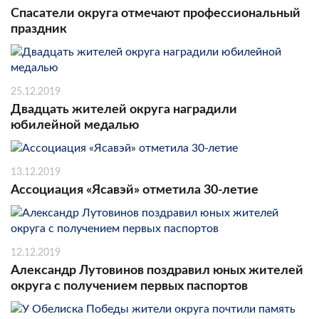
Спасатели округа отмечают профессиональный
праздник
25.12.2019
Двадцать жителей округа наградили
юбилейной медалью
13.12.2019
Ассоциация «Ясавэй» отметила 30-летие
12.12.2019
Александр Лутовинов поздравил юных жителей
округа с получением первых паспортов