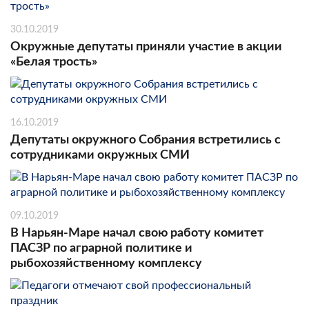
30.10.2019
Окружные депутаты приняли участие в акции
«Белая трость»
16.10.2019
Депутаты окружного Собрания встретились с
сотрудниками окружных СМИ
09.10.2019
В Нарьян-Маре начал свою работу комитет
ПАСЗР по аграрной политике и
рыбохозяйственному комплексу