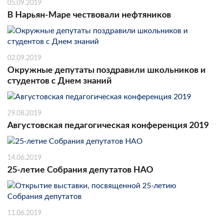
05.09.2019
В Нарьян-Маре чествовали нефтяников
02.09.2019
Окружные депутаты поздравили школьников и
студентов с Днем знаний
29.08.2019
Августовская педагогическая конференция 2019
14.06.2019
25-летие Собрания депутатов НАО
11.06.2019