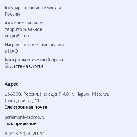
Государственные символы
России
Административно-
территориальное
устройство
Награды и почетные звания
в НАО
Контрольно-счетный орган
Адрес
166000, Россия, Ненецкий АО, г. Нарьян-Мар, ул.
Смидовича д. 20
Электронная почта
parlament@sdnao.ru
Тел. приемной
8 (818-53) 4-20-11