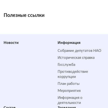
Полезные ссылки
Новости
Информация
Собрание депутатов НАО
Историческая справка
Госслужба
Противодействие
коррупции
План работы
Мероприятия
Информация о
деятельности
Состав
Заседания