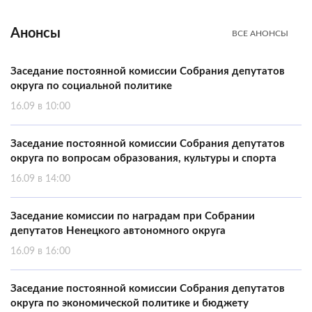
Анонсы
ВСЕ АНОНСЫ
Заседание постоянной комиссии Собрания депутатов
округа по социальной политике
16.09 в 10:00
Заседание постоянной комиссии Собрания депутатов
округа по вопросам образования, культуры и спорта
16.09 в 14:00
Заседание комиссии по наградам при Собрании
депутатов Ненецкого автономного округа
16.09 в 16:00
Заседание постоянной комиссии Собрания депутатов
округа по экономической политике и бюджету