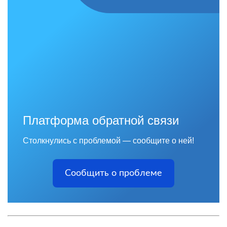
Платформа обратной связи
Столкнулись с проблемой — сообщите о ней!
Сообщить о проблеме