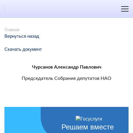
Главная
Вернуться назад
Скачать документ
Чурсанов Александр Павлович
Председатель Собрания депутатов НАО
Решаем вместе