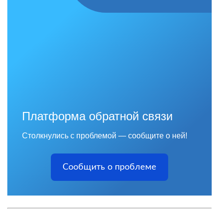
Платформа обратной связи
Столкнулись с проблемой — сообщите о ней!
Сообщить о проблеме