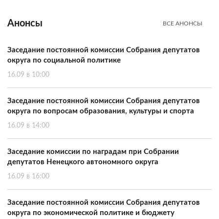
Анонсы
ВСЕ АНОНСЫ
Заседание постоянной комиссии Собрания депутатов
округа по социальной политике
16.09 в 10:00
Заседание постоянной комиссии Собрания депутатов
округа по вопросам образования, культуры и спорта
16.09 в 14:00
Заседание комиссии по наградам при Собрании
депутатов Ненецкого автономного округа
16.09 в 16:00
Заседание постоянной комиссии Собрания депутатов
округа по экономической политике и бюджету