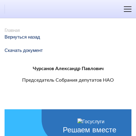
Главная
Вернуться назад
Скачать документ
Чурсанов Александр Павлович
Председатель Собрания депутатов НАО
Решаем вместе