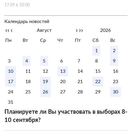
17.09 в 10:00
Календарь новостей
‹‹
‹
›
››
Август
2026
Пн
Вт
Ср
Чт
Пт
Сб
Вс
1
2
3
4
5
6
7
8
9
10
11
12
13
14
15
16
17
18
19
20
21
22
23
24
25
26
27
28
29
30
31
Планируете ли Вы участвовать в выборах 8-
10 сентября?