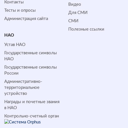
Контакты
Видео
Тесты и опросы
Для СМИ
Администрация сайта
СМИ
Полезные ссылки
НАО
Устав НАО
Государственные символы
НАО
Государственные символы
России
Административно-
территориальное
устройство
Награды и почетные звания
в НАО
Контрольно-счетный орган