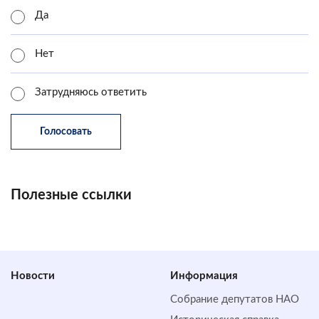
Да
Нет
Затрудняюсь ответить
Полезные ссылки
Новости
Информация
Собрание депутатов НАО