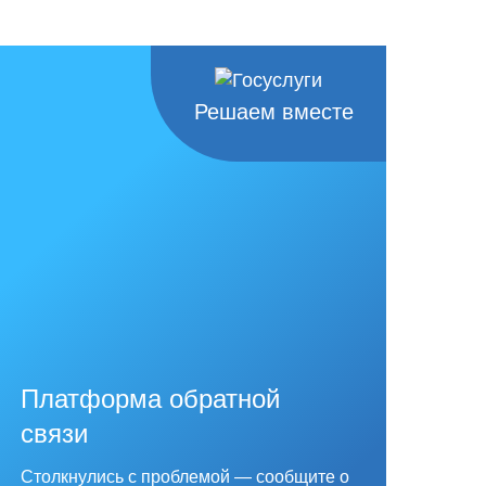
Решаем вместе
Платформа обратной
связи
Столкнулись с проблемой — сообщите о