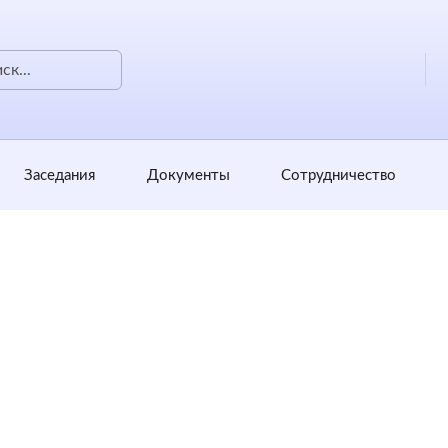
Заседания
Документы
Сотрудничество