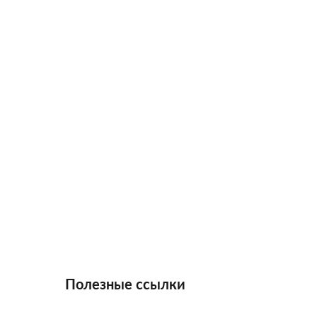
Полезные ссылки