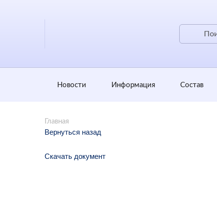
Новости
Информация
Состав
Главная
Вернуться назад
Скачать документ