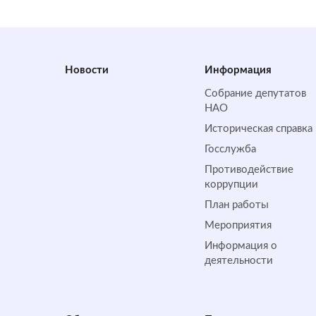
Новости
Информация
Собрание депутатов
НАО
Историческая справка
Госслужба
Противодействие
коррупции
План работы
Мероприятия
Информация о
деятельности