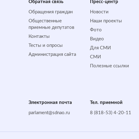
Обратная cвязь
Пресс-центр
Обращения граждан
Новости
Общественные
Наши проекты
приемные депутатов
Фото
Контакты
Видео
Тесты и опросы
Для СМИ
Администрация сайта
СМИ
Полезные ссылки
Электронная почта
Тел. приемной
parlament@sdnao.ru
8 (818-53) 4-20-11