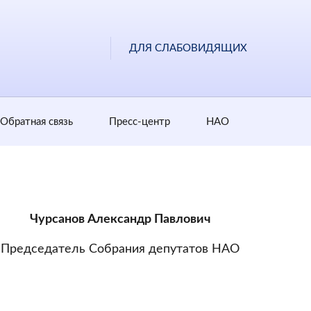
ДЛЯ СЛАБОВИДЯЩИХ
Обратная cвязь
Пресс-центр
НАО
Чурсанов Александр Павлович
Председатель Собрания депутатов НАО