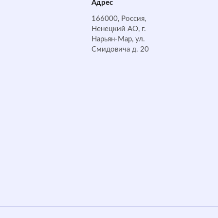
Адрес
166000, Россия,
Ненецкий АО, г.
Нарьян-Мар, ул.
Смидовича д. 20