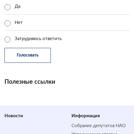
Да
Нет
Затрудняюсь ответить
Полезные ссылки
Новости
Информация
Собрание депутатов НАО