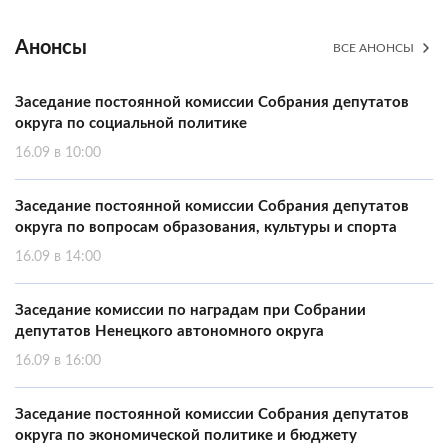
Анонсы
ВСЕ АНОНСЫ
Заседание постоянной комиссии Собрания депутатов
округа по социальной политике
16.09 в 10:00
Заседание постоянной комиссии Собрания депутатов
округа по вопросам образования, культуры и спорта
16.09 в 14:00
Заседание комиссии по наградам при Собрании
депутатов Ненецкого автономного округа
16.09 в 16:00
Заседание постоянной комиссии Собрания депутатов
округа по экономической политике и бюджету