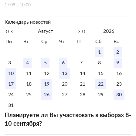
17.09 в 10:00
Календарь новостей
‹‹
‹
›
››
Август
2026
Пн
Вт
Ср
Чт
Пт
Сб
Вс
1
2
3
4
5
6
7
8
9
10
11
12
13
14
15
16
17
18
19
20
21
22
23
24
25
26
27
28
29
30
31
Планируете ли Вы участвовать в выборах 8-
10 сентября?