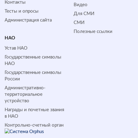
Контакты
Видео
Тесты и опросы
Для СМИ
Администрация сайта
СМИ
Полезные ссылки
НАО
Устав НАО
Государственные символы
НАО
Государственные символы
России
Административно-
территориальное
устройство
Награды и почетные звания
в НАО
Контрольно-счетный орган