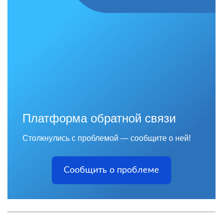
Платформа обратной связи
Столкнулись с проблемой — сообщите о ней!
Сообщить о проблеме