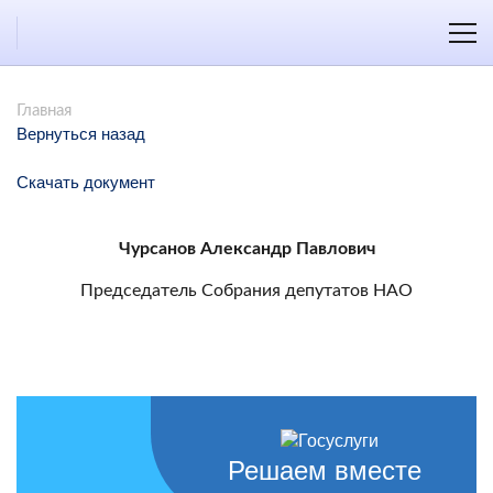
Главная
Вернуться назад
Скачать документ
Чурсанов Александр Павлович
Председатель Собрания депутатов НАО
Решаем вместе