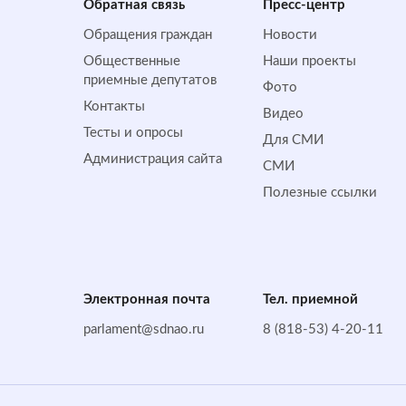
Обратная cвязь
Пресс-центр
Обращения граждан
Новости
Общественные
Наши проекты
приемные депутатов
Фото
Контакты
Видео
Тесты и опросы
Для СМИ
Администрация сайта
СМИ
Полезные ссылки
Электронная почта
Тел. приемной
parlament@sdnao.ru
8 (818-53) 4-20-11