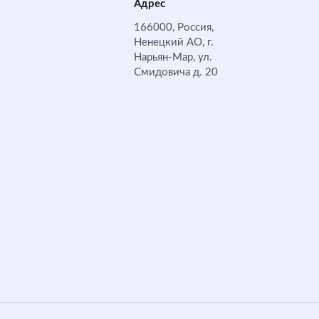
Адрес
166000, Россия,
Ненецкий АО, г.
Нарьян-Мар, ул.
Смидовича д. 20