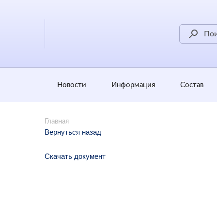
Новости
Информация
Состав
Главная
Вернуться назад
Скачать документ