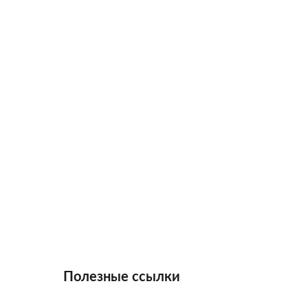
Полезные ссылки