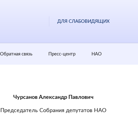
ДЛЯ СЛАБОВИДЯЩИХ
Обратная cвязь
Пресс-центр
НАО
Чурсанов Александр Павлович
Председатель Собрания депутатов НАО