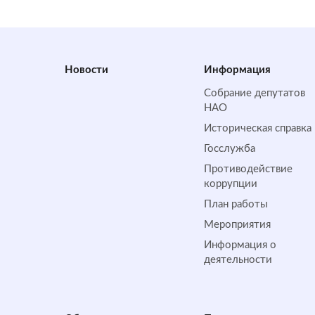
Новости
Информация
Собрание депутатов
НАО
Историческая справка
Госслужба
Противодействие
коррупции
План работы
Мероприятия
Информация о
деятельности