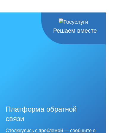
Решаем вместе
Платформа обратной
связи
Столкнулись с проблемой — сообщите о