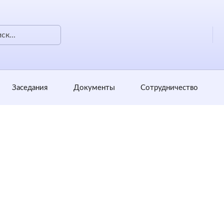
Заседания
Документы
Сотрудничество