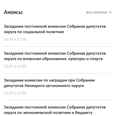
Анонсы
ВСЕ АНОНСЫ
Заседание постоянной комиссии Собрания депутатов
округа по социальной политике
16.09 в 10:00
Заседание постоянной комиссии Собрания депутатов
округа по вопросам образования, культуры и спорта
16.09 в 14:00
Заседание комиссии по наградам при Собрании
депутатов Ненецкого автономного округа
16.09 в 16:00
Заседание постоянной комиссии Собрания депутатов
округа по экономической политике и бюджету