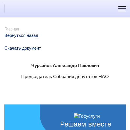
Главная
Вернуться назад
Скачать документ
Чурсанов Александр Павлович
Председатель Собрания депутатов НАО
Решаем вместе