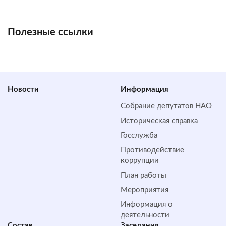
Полезные ссылки
Новости
Информация
Собрание депутатов НАО
Историческая справка
Госслужба
Противодействие
коррупции
План работы
Мероприятия
Информация о
деятельности
Состав
Заседания