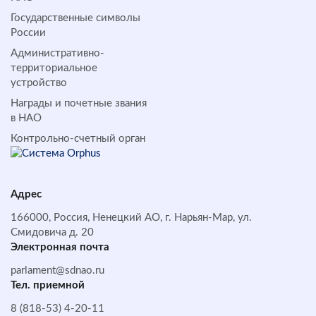
Государственные символы
России
Административно-
территориальное
устройство
Награды и почетные звания
в НАО
Контрольно-счетный орган
Адрес
166000, Россия, Ненецкий АО, г. Нарьян-Мар, ул.
Смидовича д. 20
Электронная почта
parlament@sdnao.ru
Тел. приемной
8 (818-53) 4-20-11