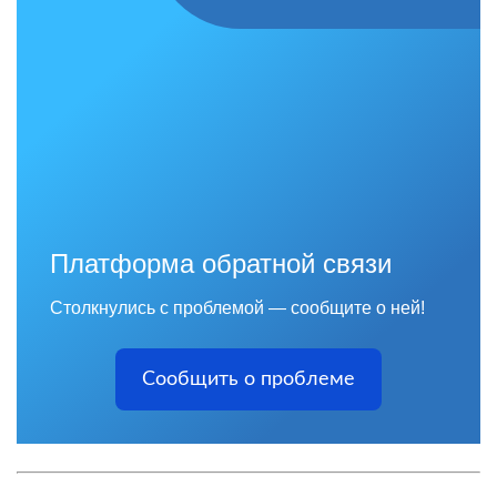
Платформа обратной связи
Столкнулись с проблемой — сообщите о ней!
Сообщить о проблеме