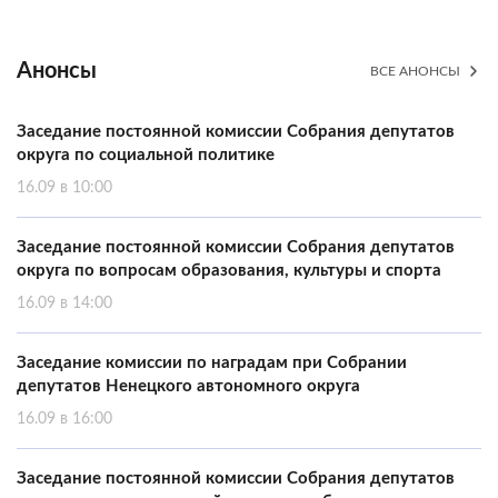
Анонсы
ВСЕ АНОНСЫ
Заседание постоянной комиссии Собрания депутатов
округа по социальной политике
16.09 в 10:00
Заседание постоянной комиссии Собрания депутатов
округа по вопросам образования, культуры и спорта
16.09 в 14:00
Заседание комиссии по наградам при Собрании
депутатов Ненецкого автономного округа
16.09 в 16:00
Заседание постоянной комиссии Собрания депутатов