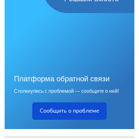
Платформа обратной связи
Столкнулись с проблемой — сообщите о ней!
Сообщить о проблеме