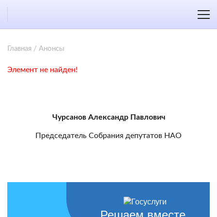
Главная
/
Анонсы
Элемент не найден!
Чурсанов Александр Павлович
Председатель Собрания депутатов НАО
Решаем вместе