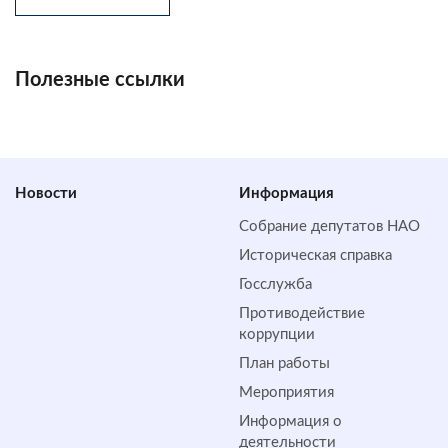
Полезные ссылки
Новости
Информация
Собрание депутатов НАО
Историческая справка
Госслужба
Противодействие
коррупции
План работы
Мероприятия
Информация о
деятельности