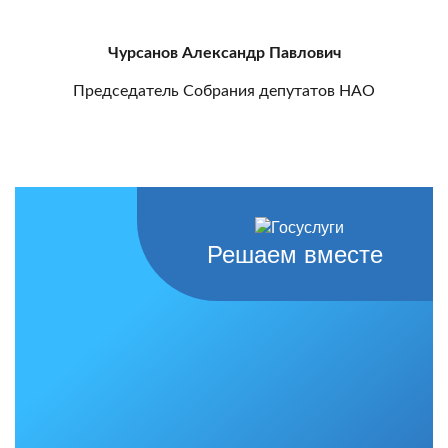
Чурсанов Александр Павлович
Председатель Собрания депутатов НАО
Решаем вместе