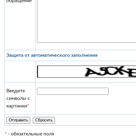
обращение
*
Защита от автоматического заполнения
Введите
символы с
картинки
*
*
- обязательные поля