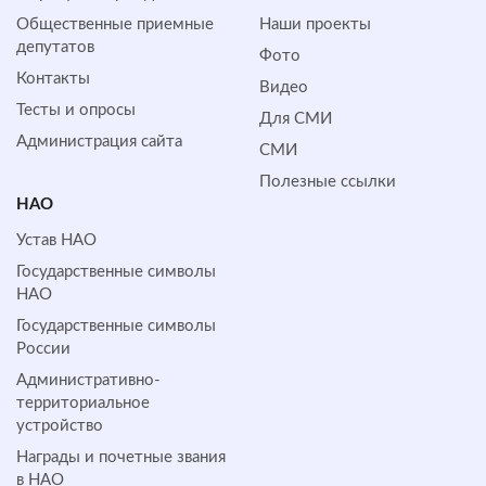
Общественные приемные
Наши проекты
депутатов
Фото
Контакты
Видео
Тесты и опросы
Для СМИ
Администрация сайта
СМИ
Полезные ссылки
НАО
Устав НАО
Государственные символы
НАО
Государственные символы
России
Административно-
территориальное
устройство
Награды и почетные звания
в НАО