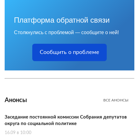
Платформа обратной связи
Столкнулись с проблемой — сообщите о ней!
Сообщить о проблеме
Анонсы
ВСЕ АНОНСЫ
Заседание постоянной комиссии Собрания депутатов
округа по социальной политике
16.09 в 10:00