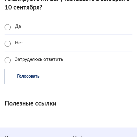
10 сентября?
Да
Нет
Затрудняюсь ответить
Полезные ссылки