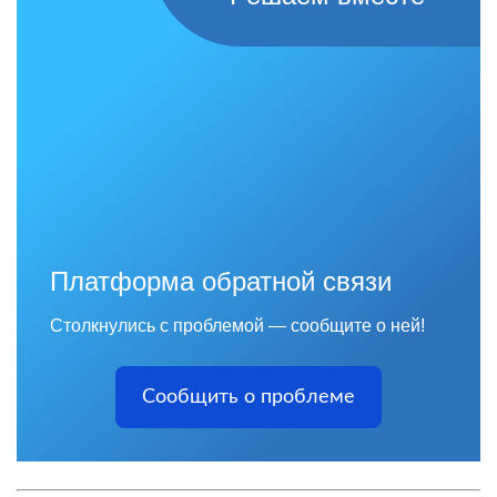
Платформа обратной связи
Столкнулись с проблемой — сообщите о ней!
Сообщить о проблеме