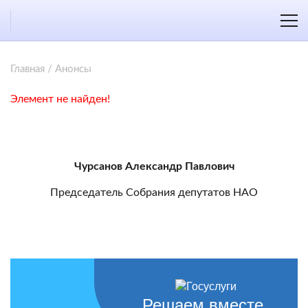
Главная
/
Анонсы
Элемент не найден!
Чурсанов Александр Павлович
Председатель Собрания депутатов НАО
Решаем вместе