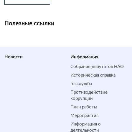
Полезные ссылки
Новости
Информация
Собрание депутатов НАО
Историческая справка
Госслужба
Противодействие
коррупции
План работы
Мероприятия
Информация о
деятельности