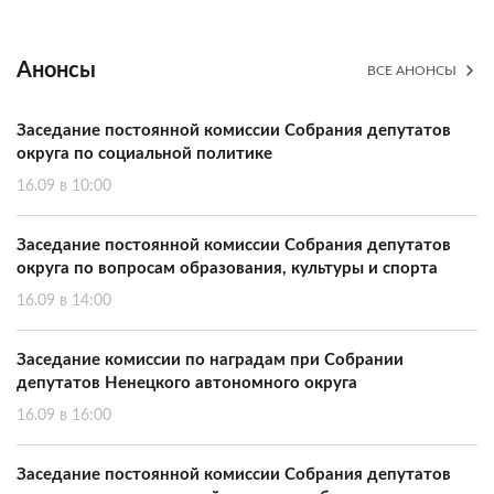
Анонсы
ВСЕ АНОНСЫ
Заседание постоянной комиссии Собрания депутатов
округа по социальной политике
16.09 в 10:00
Заседание постоянной комиссии Собрания депутатов
округа по вопросам образования, культуры и спорта
16.09 в 14:00
Заседание комиссии по наградам при Собрании
депутатов Ненецкого автономного округа
16.09 в 16:00
Заседание постоянной комиссии Собрания депутатов