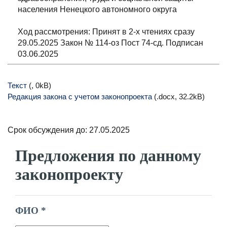
населения Ненецкого автономного округа
Ход рассмотрения: Принят в 2-х чтениях сразу
29.05.2025 Закон № 114-оз Пост 74-сд. Подписан
03.06.2025
Текст
(, 0kB)
Редакция закона с учетом законопроекта
(.docx, 32.2kB)
Срок обсуждения до: 27.05.2025