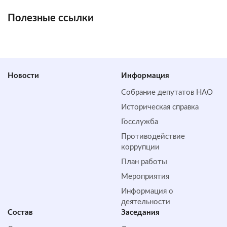
Полезные ссылки
Новости
Информация
Собрание депутатов НАО
Историческая справка
Госслужба
Противодействие
коррупции
План работы
Мероприятия
Информация о
деятельности
Состав
Заседания