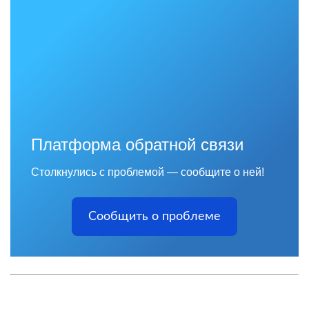
Платформа обратной связи
Столкнулись с проблемой — сообщите о ней!
Сообщить о проблеме