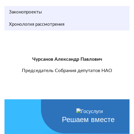
Законопроекты
Хронология рассмотрения
Чурсанов Александр Павлович
Председатель Собрания депутатов НАО
Решаем вместе