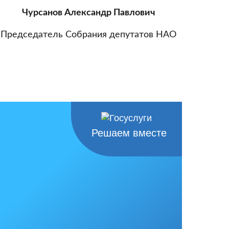
Чурсанов Александр Павлович
Председатель Собрания депутатов НАО
Решаем вместе