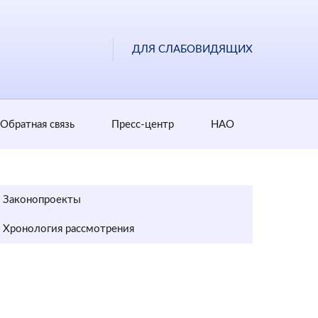
ДЛЯ СЛАБОВИДЯЩИХ
Обратная cвязь
Пресс-центр
НАО
Законопроекты
Хронология рассмотрения