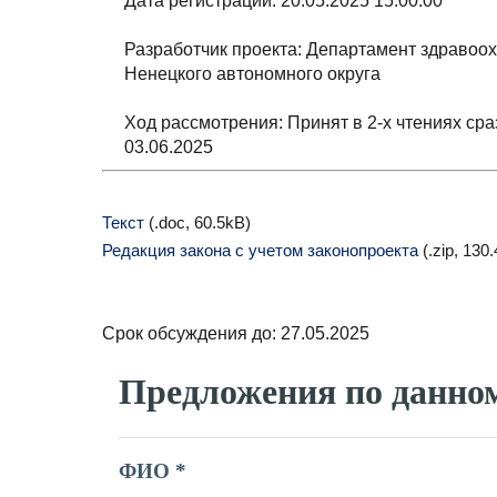
Дата регистрации: 20.05.2025 15:00:00
Разработчик проекта: Департамент здравоо
Ненецкого автономного округа
Ход рассмотрения: Принят в 2-х чтениях сра
03.06.2025
Текст
(.doc, 60.5kB)
Редакция закона с учетом законопроекта
(.zip, 130
Срок обсуждения до: 27.05.2025