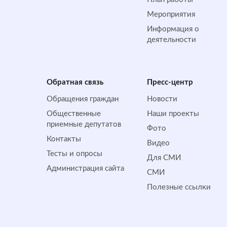
Мероприятия
Информация о
деятельности
Обратная cвязь
Пресс-центр
Обращения граждан
Новости
Общественные
Наши проекты
приемные депутатов
Фото
Контакты
Видео
Тесты и опросы
Для СМИ
Администрация сайта
СМИ
Полезные ссылки