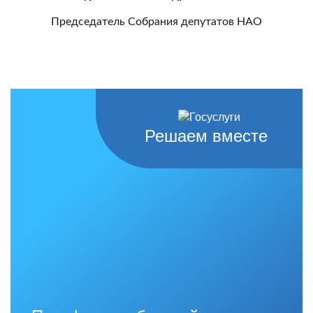
Председатель Собрания депутатов НАО
Решаем вместе