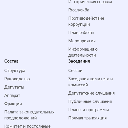
Историческая справка
Госслужба
Противодействие
коррупции
План работы
Мероприятия
Информация о
деятельности
Состав
Заседания
Структура
Сессии
Руководство
Заседания комитета и
комиссий
Депутаты
Депутатские слушания
Аппарат
Публичные слушания
Фракции
Планы и программы
Палата законодательных
предположений
Прямая трансляция
Комитет и постоянные