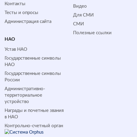
Контакты
Видео
Тесты и опросы
Для СМИ
Администрация сайта
СМИ
Полезные ссылки
НАО
Устав НАО
Государственные символы
НАО
Государственные символы
России
Административно-
территориальное
устройство
Награды и почетные звания
в НАО
Контрольно-счетный орган