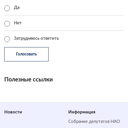
Да
Нет
Затрудняюсь ответить
Полезные ссылки
Новости
Информация
Собрание депутатов НАО