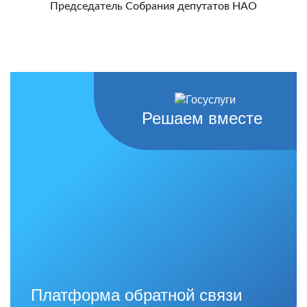
Председатель Собрания депутатов НАО
Решаем вместе
Платформа обратной связи