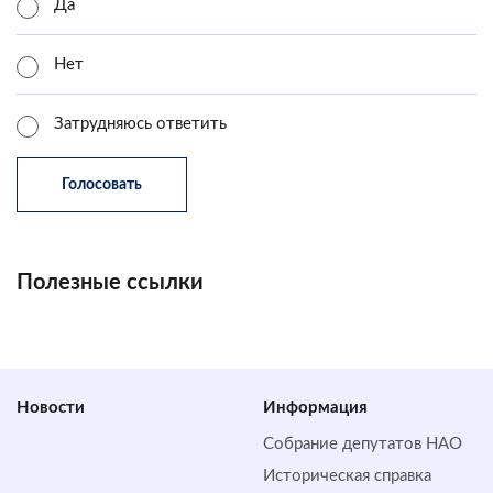
Да
Нет
Затрудняюсь ответить
Полезные ссылки
Новости
Информация
Собрание депутатов НАО
Историческая справка