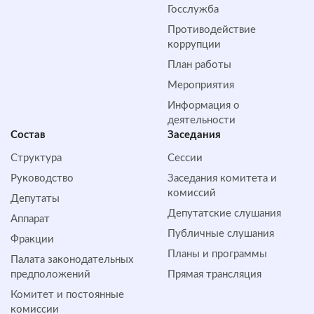
Госслужба
Противодействие
коррупции
План работы
Мероприятия
Информация о
деятельности
Состав
Заседания
Структура
Сессии
Руководство
Заседания комитета и
комиссий
Депутаты
Депутатские слушания
Аппарат
Публичные слушания
Фракции
Планы и программы
Палата законодательных
предположений
Прямая трансляция
Комитет и постоянные
комиссии