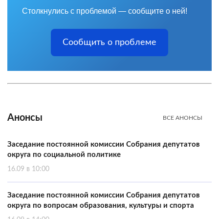
Столкнулись с проблемой — сообщите о ней!
Сообщить о проблеме
Анонсы
ВСЕ АНОНСЫ
Заседание постоянной комиссии Собрания депутатов
округа по социальной политике
16.09 в 10:00
Заседание постоянной комиссии Собрания депутатов
округа по вопросам образования, культуры и спорта