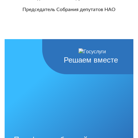
Председатель Собрания депутатов НАО
Решаем вместе