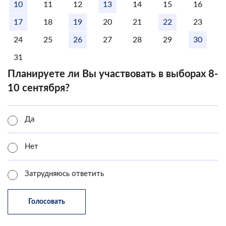
10
11
12
13
14
15
16
17
18
19
20
21
22
23
24
25
26
27
28
29
30
31
Планируете ли Вы участвовать в выборах 8-
10 сентября?
Да
Нет
Затрудняюсь ответить