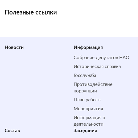
Полезные ссылки
Новости
Информация
Собрание депутатов НАО
Историческая справка
Госслужба
Противодействие
коррупции
План работы
Мероприятия
Информация о
деятельности
Состав
Заседания