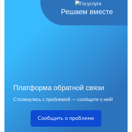
Решаем вместе
Платформа обратной связи
Столкнулись с проблемой — сообщите о ней!
Сообщить о проблеме