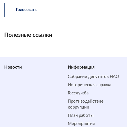
Полезные ссылки
Новости
Информация
Собрание депутатов НАО
Историческая справка
Госслужба
Противодействие
коррупции
План работы
Мероприятия