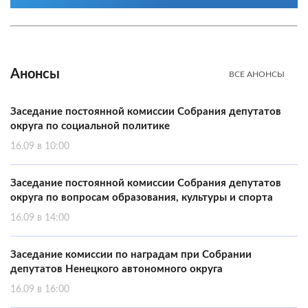
Анонсы
ВСЕ АНОНСЫ
Заседание постоянной комиссии Собрания депутатов
округа по социальной политике
16.09 в 10:00
Заседание постоянной комиссии Собрания депутатов
округа по вопросам образования, культуры и спорта
16.09 в 14:00
Заседание комиссии по наградам при Собрании
депутатов Ненецкого автономного округа
16.09 в 16:00