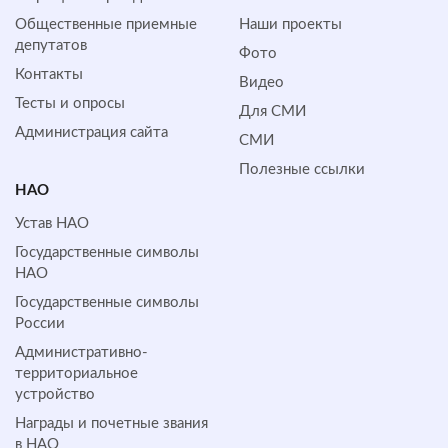
Общественные приемные
Наши проекты
депутатов
Фото
Контакты
Видео
Тесты и опросы
Для СМИ
Администрация сайта
СМИ
Полезные ссылки
НАО
Устав НАО
Государственные символы
НАО
Государственные символы
России
Административно-
территориальное
устройство
Награды и почетные звания
в НАО