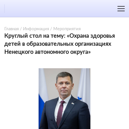
Главная
/
Информация
/
Мероприятия
Круглый стол на тему: «Охрана здоровья
детей в образовательных организациях
Ненецкого автономного округа»