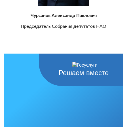
Чурсанов Александр Павлович
Председатель Собрания депутатов НАО
Решаем вместе