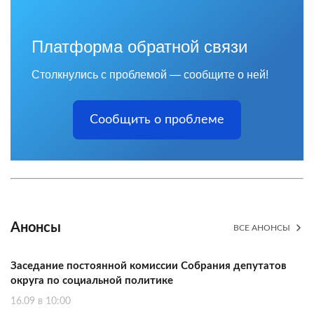
Платформа обратной связи
Столкнулись с проблемой — сообщите о ней!
Сообщить о проблеме
Анонсы
ВСЕ АНОНСЫ
Заседание постоянной комиссии Собрания депутатов
округа по социальной политике
16.09 в 10:00