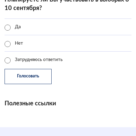
10 сентября?
Да
Нет
Затрудняюсь ответить
Полезные ссылки