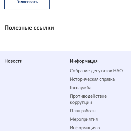
Полезные ссылки
Новости
Информация
Собрание депутатов НАО
Историческая справка
Госслужба
Противодействие
коррупции
План работы
Мероприятия
Информация о