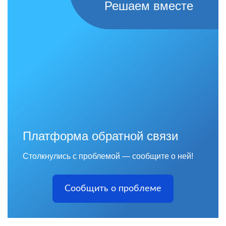
Решаем вместе
Платформа обратной связи
Столкнулись с проблемой — сообщите о ней!
Сообщить о проблеме