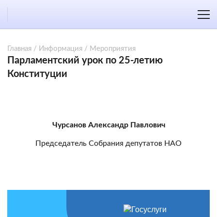
Главная
/
Информация
/
Мероприятия
Парламентский урок по 25-летию
Конституции
Чурсанов Александр Павлович
Председатель Собрания депутатов НАО