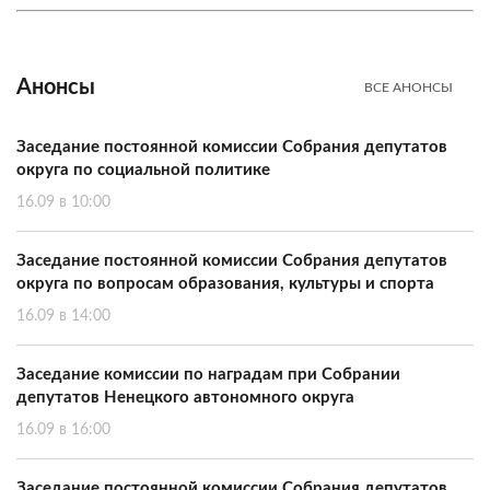
Анонсы
ВСЕ АНОНСЫ
Заседание постоянной комиссии Собрания депутатов
округа по социальной политике
16.09 в 10:00
Заседание постоянной комиссии Собрания депутатов
округа по вопросам образования, культуры и спорта
16.09 в 14:00
Заседание комиссии по наградам при Собрании
депутатов Ненецкого автономного округа
16.09 в 16:00
Заседание постоянной комиссии Собрания депутатов