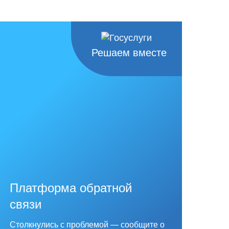
Решаем вместе
Платформа обратной
связи
Столкнулись с проблемой — сообщите о