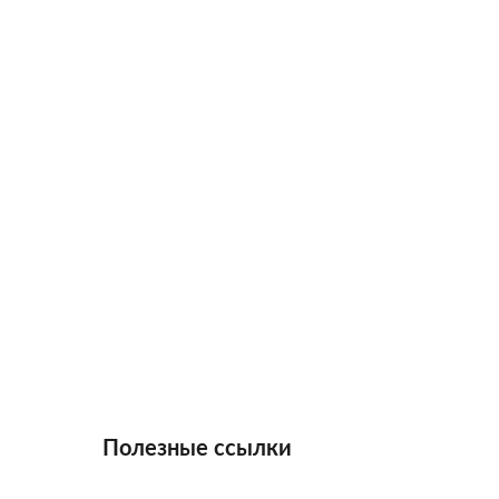
Полезные ссылки