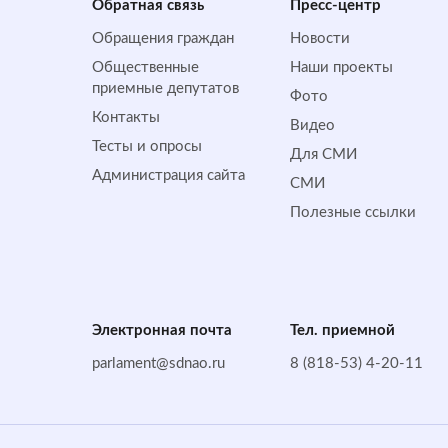
Обратная cвязь
Пресс-центр
Обращения граждан
Новости
Общественные
Наши проекты
приемные депутатов
Фото
Контакты
Видео
Тесты и опросы
Для СМИ
Администрация сайта
СМИ
Полезные ссылки
Электронная почта
Тел. приемной
parlament@sdnao.ru
8 (818-53) 4-20-11