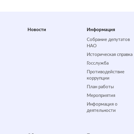
Новости
Информация
Собрание депутатов
НАО
Историческая справка
Госслужба
Противодействие
коррупции
План работы
Мероприятия
Информация о
деятельности