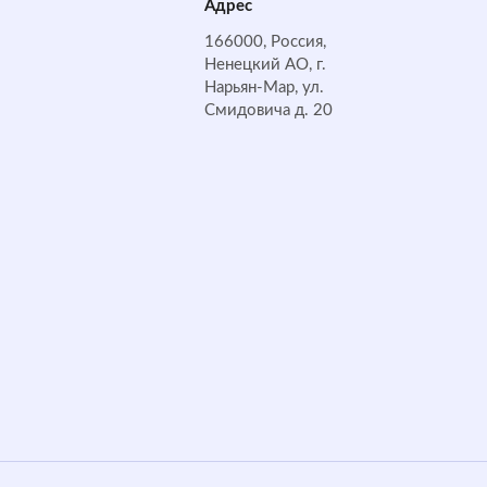
Адрес
166000, Россия,
Ненецкий АО, г.
Нарьян-Мар, ул.
Смидовича д. 20