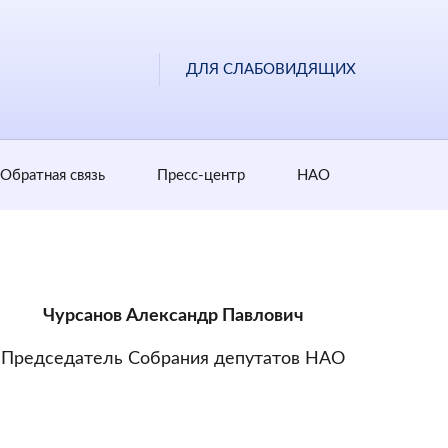
ДЛЯ СЛАБОВИДЯЩИХ
Обратная cвязь
Пресс-центр
НАО
Чурсанов Александр Павлович
Председатель Собрания депутатов НАО