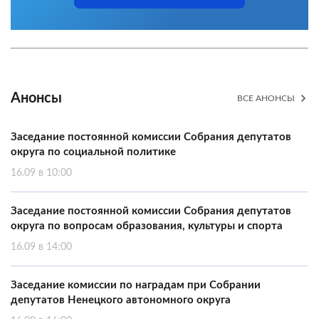
Анонсы
ВСЕ АНОНСЫ
Заседание постоянной комиссии Собрания депутатов
округа по социальной политике
16.09 в 10:00
Заседание постоянной комиссии Собрания депутатов
округа по вопросам образования, культуры и спорта
16.09 в 14:00
Заседание комиссии по наградам при Собрании
депутатов Ненецкого автономного округа