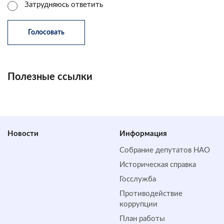
Затрудняюсь ответить
Полезные ссылки
Новости
Информация
Собрание депутатов НАО
Историческая справка
Госслужба
Противодействие
коррупции
План работы