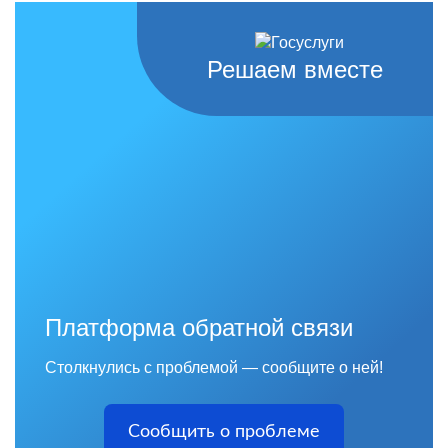
Решаем вместе
Платформа обратной связи
Столкнулись с проблемой — сообщите о ней!
Сообщить о проблеме