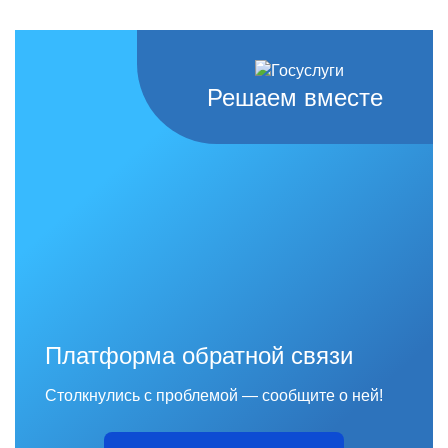
Решаем вместе
Платформа обратной связи
Столкнулись с проблемой — сообщите о ней!