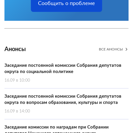
Сообщить о проблеме
Анонсы
ВСЕ АНОНСЫ
Заседание постоянной комиссии Собрания депутатов
округа по социальной политике
16.09 в 10:00
Заседание постоянной комиссии Собрания депутатов
округа по вопросам образования, культуры и спорта
16.09 в 14:00
Заседание комиссии по наградам при Собрании