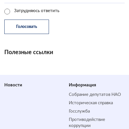
Затрудняюсь ответить
Полезные ссылки
Новости
Информация
Собрание депутатов НАО
Историческая справка
Госслужба
Противодействие
коррупции