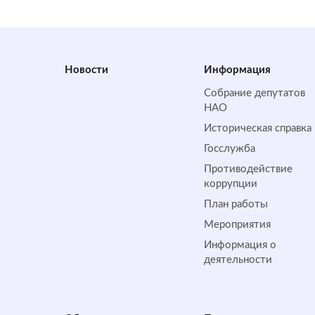
Новости
Информация
Собрание депутатов
НАО
Историческая справка
Госслужба
Противодействие
коррупции
План работы
Мероприятия
Информация о
деятельности