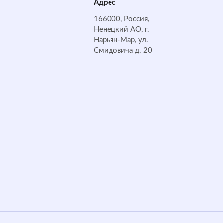
Адрес
166000, Россия,
Ненецкий АО, г.
Нарьян-Мар, ул.
Смидовича д. 20