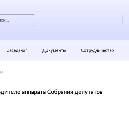
Заседания
Документы
Сотрудничество
ты
дителе аппарата Собрания депутатов