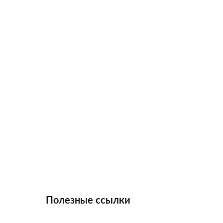
Полезные ссылки