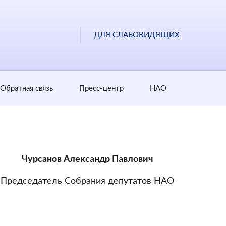
ДЛЯ СЛАБОВИДЯЩИХ
Обратная cвязь
Пресс-центр
НАО
Чурсанов Александр Павлович
Председатель Собрания депутатов НАО