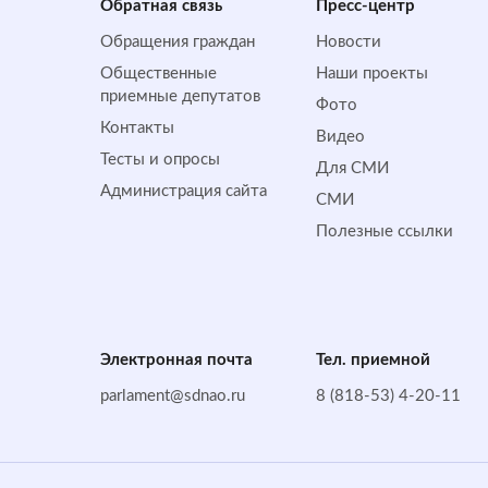
Обратная cвязь
Пресс-центр
Обращения граждан
Новости
Общественные
Наши проекты
приемные депутатов
Фото
Контакты
Видео
Тесты и опросы
Для СМИ
Администрация сайта
СМИ
Полезные ссылки
Электронная почта
Тел. приемной
parlament@sdnao.ru
8 (818-53) 4-20-11