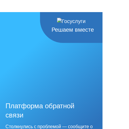
Решаем вместе
Платформа обратной
связи
Столкнулись с проблемой — сообщите о