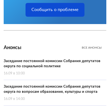
Сообщить о проблеме
Анонсы
ВСЕ АНОНСЫ
Заседание постоянной комиссии Собрания депутатов
округа по социальной политике
16.09 в 10:00
Заседание постоянной комиссии Собрания депутатов
округа по вопросам образования, культуры и спорта
16.09 в 14:00