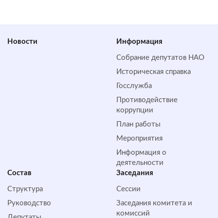
Новости
Информация
Собрание депутатов НАО
Историческая справка
Госслужба
Противодействие
коррупции
План работы
Мероприятия
Информация о
деятельности
Состав
Заседания
Структура
Сессии
Руководство
Заседания комитета и
комиссий
Депутаты