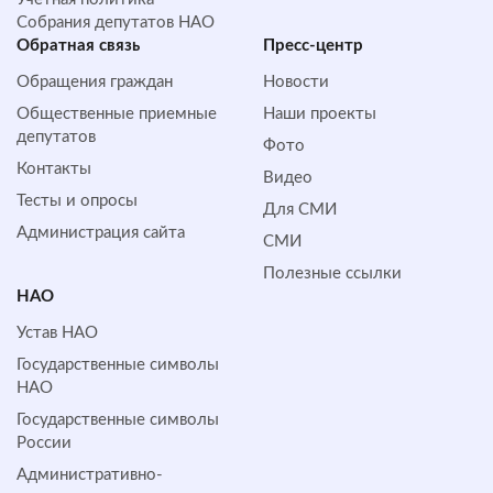
Собрания депутатов НАО
Обратная cвязь
Пресс-центр
Обращения граждан
Новости
Общественные приемные
Наши проекты
депутатов
Фото
Контакты
Видео
Тесты и опросы
Для СМИ
Администрация сайта
СМИ
Полезные ссылки
НАО
Устав НАО
Государственные символы
НАО
Государственные символы
России
Административно-