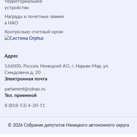
территориальное
устройство
Награды и почетные звания
в НАО
Контрольно-счетный орган
Адрес
166000, Россия, Ненецкий АО, г. Нарьян-Мар, ул.
Смидовича д. 20
Электронная почта
parlament@sdnao.ru
Тел. приемной
8 (818-53) 4-20-11
© 2026 Собрание депутатов Ненецкого автономного округа