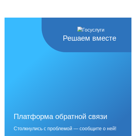
Решаем вместе
Платформа обратной связи
Столкнулись с проблемой — сообщите о ней!