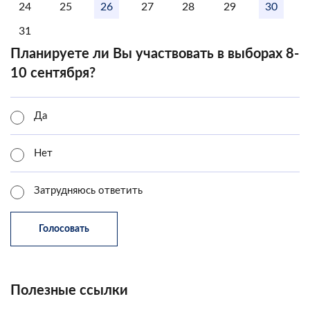
24
25
26
27
28
29
30
31
Планируете ли Вы участвовать в выборах 8-
10 сентября?
Да
Нет
Затрудняюсь ответить
Полезные ссылки