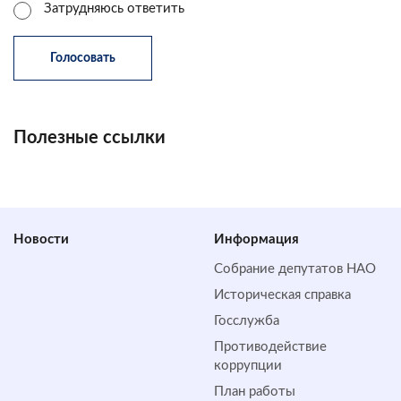
Затрудняюсь ответить
Полезные ссылки
Новости
Информация
Собрание депутатов НАО
Историческая справка
Госслужба
Противодействие
коррупции
План работы