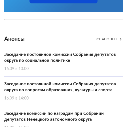
Анонсы
ВСЕ АНОНСЫ
Заседание постоянной комиссии Собрания депутатов
округа по социальной политике
16.09 в 10:00
Заседание постоянной комиссии Собрания депутатов
округа по вопросам образования, культуры и спорта
16.09 в 14:00
Заседание комиссии по наградам при Собрании
депутатов Ненецкого автономного округа