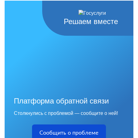
Решаем вместе
Платформа обратной связи
Столкнулись с проблемой — сообщите о ней!
Сообщить о проблеме