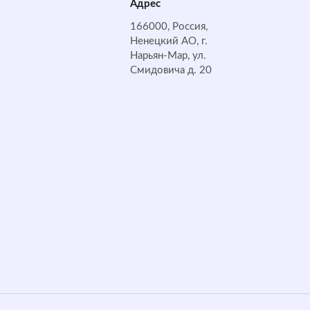
Адрес
166000, Россия,
Ненецкий АО, г.
Нарьян-Мар, ул.
Смидовича д. 20