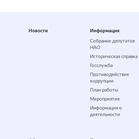
Новости
Информация
Собрание депутатов
НАО
Историческая справка
Госслужба
Противодействие
коррупции
План работы
Мероприятия
Информация о
деятельности