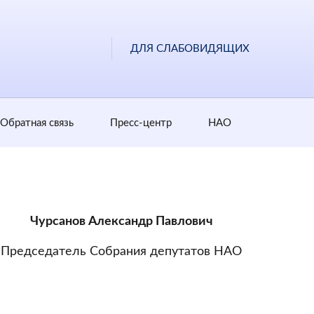
ДЛЯ СЛАБОВИДЯЩИХ
Обратная cвязь
Пресс-центр
НАО
Чурсанов Александр Павлович
Председатель Собрания депутатов НАО