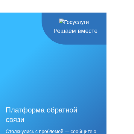
Решаем вместе
Платформа обратной
связи
Столкнулись с проблемой — сообщите о