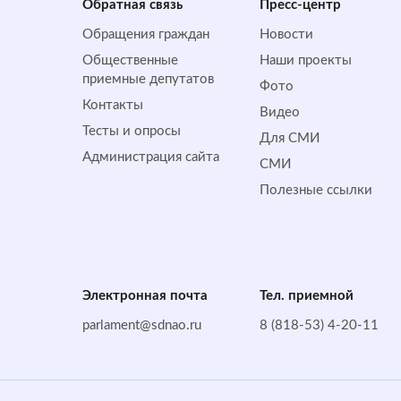
Обратная cвязь
Пресс-центр
Обращения граждан
Новости
Общественные
Наши проекты
приемные депутатов
Фото
Контакты
Видео
Тесты и опросы
Для СМИ
Администрация сайта
СМИ
Полезные ссылки
Электронная почта
Тел. приемной
parlament@sdnao.ru
8 (818-53) 4-20-11