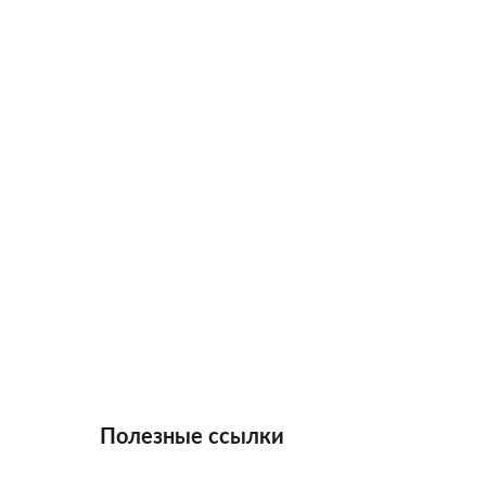
Полезные ссылки