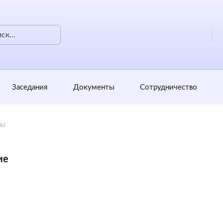
Заседания
Документы
Сотрудничество
ты
ие