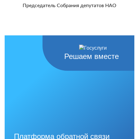
Председатель Собрания депутатов НАО
Решаем вместе
Платформа обратной связи