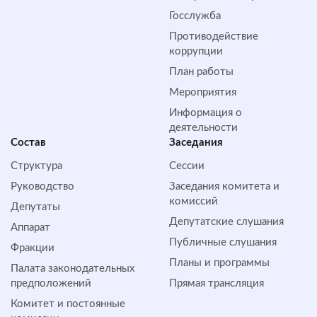
Госслужба
Противодействие
коррупции
План работы
Мероприятия
Информация о
деятельности
Состав
Заседания
Структура
Сессии
Руководство
Заседания комитета и
комиссий
Депутаты
Депутатские слушания
Аппарат
Публичные слушания
Фракции
Планы и программы
Палата законодательных
предположений
Прямая трансляция
Комитет и постоянные