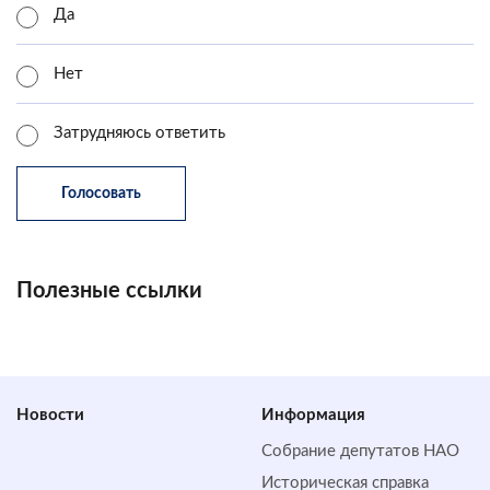
Да
Нет
Затрудняюсь ответить
Полезные ссылки
Новости
Информация
Собрание депутатов НАО
Историческая справка