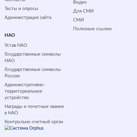
Видео
Тесты и опросы
Для СМИ
Администрация сайта
СМИ
Полезные ссылки
НАО
Устав НАО
Государственные символы
НАО
Государственные символы
России
Административно-
территориальное
устройство
Награды и почетные звания
в НАО
Контрольно-счетный орган