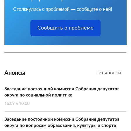
Столкнулись с проблемой — сообщите о ней!
Сообщить о проблеме
Анонсы
ВСЕ АНОНСЫ
Заседание постоянной комиссии Собрания депутатов
округа по социальной политике
16.09 в 10:00
Заседание постоянной комиссии Собрания депутатов
округа по вопросам образования, культуры и спорта