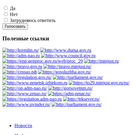
Да
Нет
Затрудняюсь ответить
Полезные ссылки
Новости