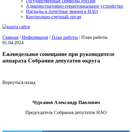
Государственные символы России
Административно-территориальное устройство
Награды и почетные звания в НАО
Контрольно-счетный орган
Главная
/
Информация
/
План работы
/
План работы
01.04.2024
Еженедельное совещание при руководителе
аппарата Собрания депутатов округа
Вернуться назад
Чурсанов Александр Павлович
Председатель Собрания депутатов НАО