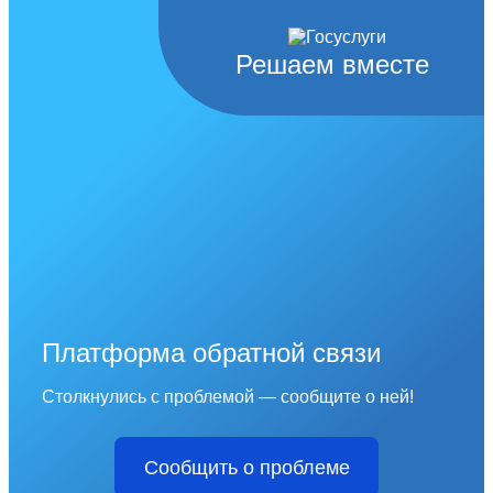
Решаем вместе
Платформа обратной связи
Столкнулись с проблемой — сообщите о ней!
Сообщить о проблеме