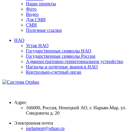
Наши проекты
Фото
Видео
Для СМИ
СМИ
Полезные ссылки
НАО
Устав НАО
Государственные символы НАО
Государственные символы России
Административно-территориальное устройство
Награды и почетные звания в НАО
Контрольно-счетный орган
Адрес
166000, Россия, Ненецкий АО, г. Нарьян-Мар, ул.
Смидовича д. 20
Электронная почта
parlament@sdnao.ru