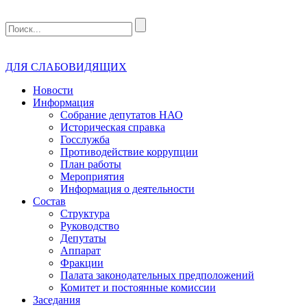
ДЛЯ СЛАБОВИДЯЩИХ
Новости
Информация
Собрание депутатов НАО
Историческая справка
Госслужба
Противодействие коррупции
План работы
Мероприятия
Информация о деятельности
Состав
Структура
Руководство
Депутаты
Аппарат
Фракции
Палата законодательных предположений
Комитет и постоянные комиссии
Заседания