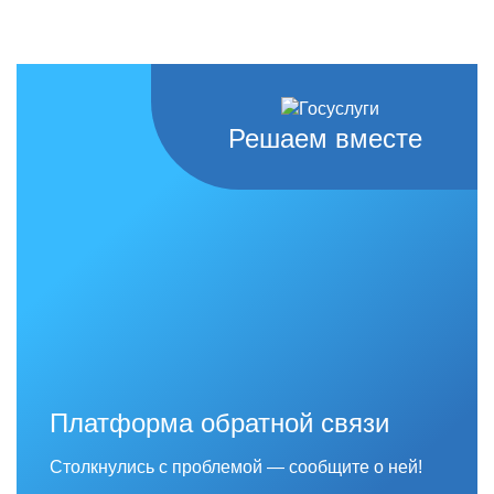
Решаем вместе
Платформа обратной связи
Столкнулись с проблемой — сообщите о ней!