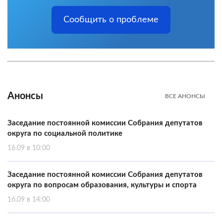
Сообщить о проблеме
Анонсы
ВСЕ АНОНСЫ
Заседание постоянной комиссии Собрания депутатов
округа по социальной политике
16.09 в 10:00
Заседание постоянной комиссии Собрания депутатов
округа по вопросам образования, культуры и спорта
16.09 в 14:00