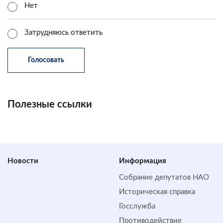
Нет
Затрудняюсь ответить
Полезные ссылки
Новости
Информация
Собрание депутатов НАО
Историческая справка
Госслужба
Противодействие