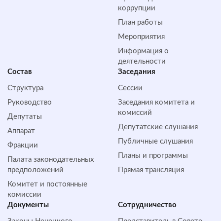
коррупции
План работы
Мероприятия
Информация о
деятельности
Состав
Заседания
Структура
Сессии
Руководство
Заседания комитета и
комиссий
Депутаты
Депутатские слушания
Аппарат
Публичные слушания
Фракции
Планы и программы
Палата законодательных
предположений
Прямая трансляция
Комитет и постоянные
комиссии
Документы
Сотрудничество