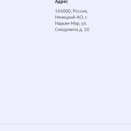
Адрес
166000, Россия,
Ненецкий АО, г.
Нарьян-Мар, ул.
Смидовича д. 20