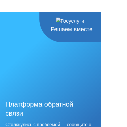
Решаем вместе
Платформа обратной
связи
Столкнулись с проблемой — сообщите о