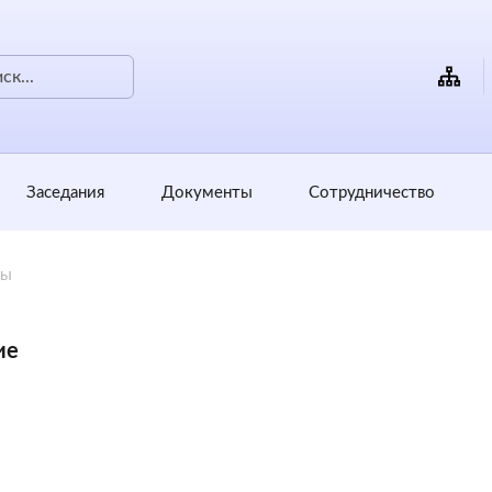
Заседания
Документы
Сотрудничество
ты
ие