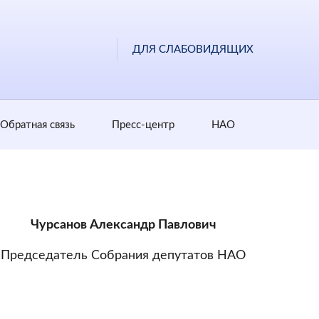
ДЛЯ СЛАБОВИДЯЩИХ
Обратная cвязь
Пресс-центр
НАО
Чурсанов Александр Павлович
Председатель Собрания депутатов НАО