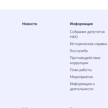
Новости
Информация
Собрание депутатов
НАО
Историческая справка
Госслужба
Противодействие
коррупции
План работы
Мероприятия
Информация о
деятельности