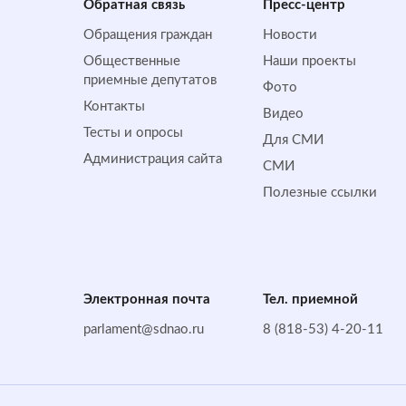
Обратная cвязь
Пресс-центр
Обращения граждан
Новости
Общественные
Наши проекты
приемные депутатов
Фото
Контакты
Видео
Тесты и опросы
Для СМИ
Администрация сайта
СМИ
Полезные ссылки
Электронная почта
Тел. приемной
parlament@sdnao.ru
8 (818-53) 4-20-11