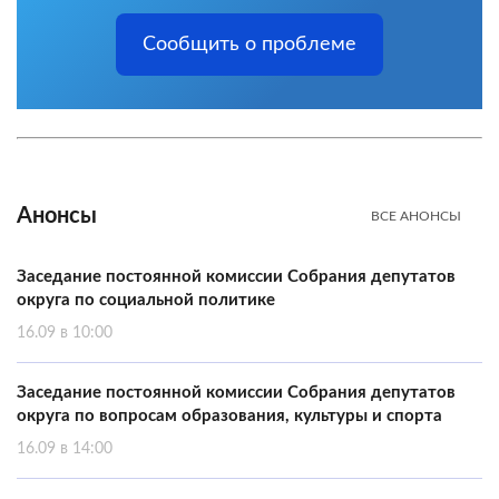
Сообщить о проблеме
Анонсы
ВСЕ АНОНСЫ
Заседание постоянной комиссии Собрания депутатов
округа по социальной политике
16.09 в 10:00
Заседание постоянной комиссии Собрания депутатов
округа по вопросам образования, культуры и спорта
16.09 в 14:00