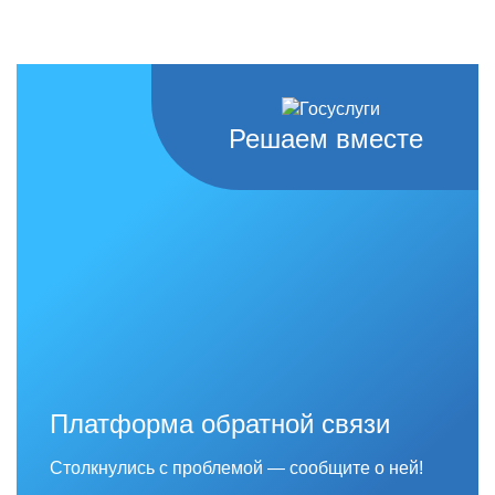
Решаем вместе
Платформа обратной связи
Столкнулись с проблемой — сообщите о ней!