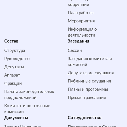
коррупции
План работы
Мероприятия
Информация о
деятельности
Состав
Заседания
Структура
Сессии
Руководство
Заседания комитета и
комиссий
Депутаты
Депутатские слушания
Аппарат
Публичные слушания
Фракции
Планы и программы
Палата законодательных
предположений
Прямая трансляция
Комитет и постоянные
комиссии
Документы
Сотрудничество