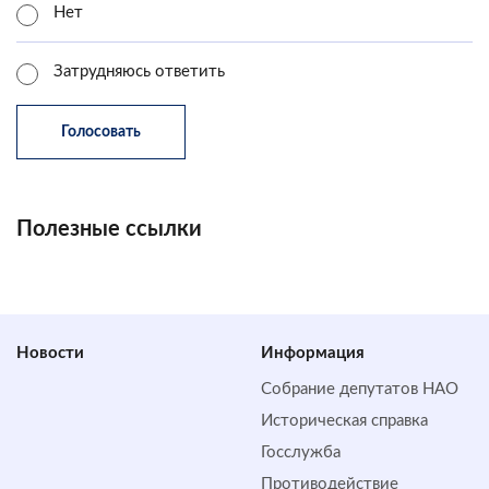
Нет
Затрудняюсь ответить
Полезные ссылки
Новости
Информация
Собрание депутатов НАО
Историческая справка
Госслужба
Противодействие