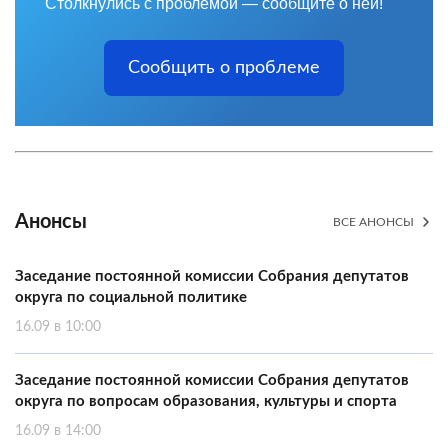
Столкнулись с проблемой — сообщите о ней!
Сообщить о проблеме
Анонсы
ВСЕ АНОНСЫ
Заседание постоянной комиссии Собрания депутатов
округа по социальной политике
16.09 в 10:00
Заседание постоянной комиссии Собрания депутатов
округа по вопросам образования, культуры и спорта
16.09 в 14:00