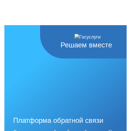
Решаем вместе
Платформа обратной связи