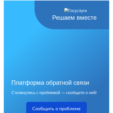
Решаем вместе
Платформа обратной связи
Столкнулись с проблемой — сообщите о ней!
Сообщить о проблеме