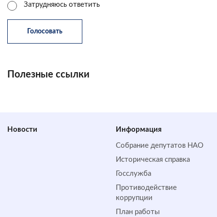
Затрудняюсь ответить
Полезные ссылки
Новости
Информация
Собрание депутатов НАО
Историческая справка
Госслужба
Противодействие
коррупции
План работы