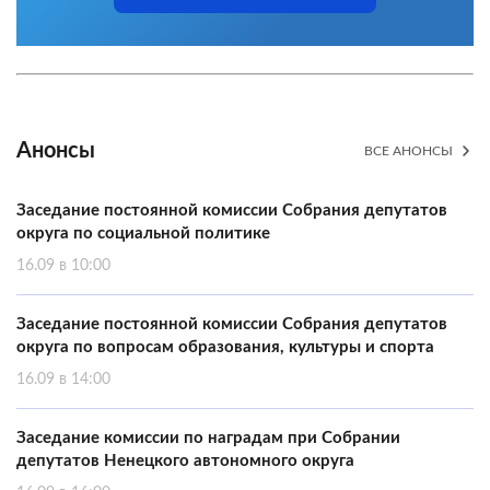
Анонсы
ВСЕ АНОНСЫ
Заседание постоянной комиссии Собрания депутатов
округа по социальной политике
16.09 в 10:00
Заседание постоянной комиссии Собрания депутатов
округа по вопросам образования, культуры и спорта
16.09 в 14:00
Заседание комиссии по наградам при Собрании
депутатов Ненецкого автономного округа