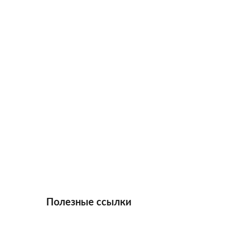
Полезные ссылки