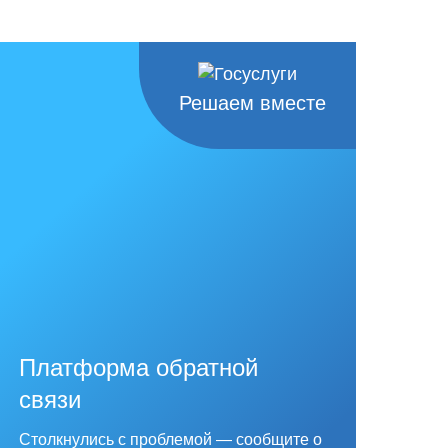
Решаем вместе
Платформа обратной
связи
Столкнулись с проблемой — сообщите о