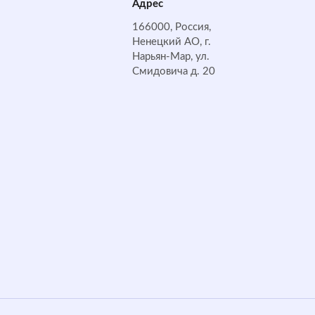
Адрес
166000, Россия,
Ненецкий АО, г.
Нарьян-Мар, ул.
Смидовича д. 20