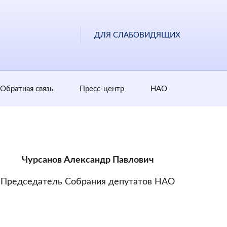
ДЛЯ СЛАБОВИДЯЩИХ
Обратная cвязь
Пресс-центр
НАО
Чурсанов Александр Павлович
Председатель Собрания депутатов НАО