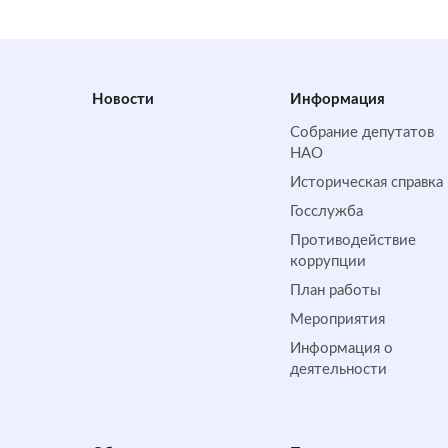
Новости
Информация
Собрание депутатов
НАО
Историческая справка
Госслужба
Противодействие
коррупции
План работы
Мероприятия
Информация о
деятельности