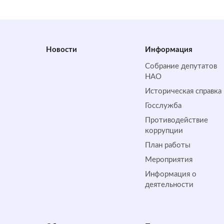
Новости
Информация
Собрание депутатов
НАО
Историческая справка
Госслужба
Противодействие
коррупции
План работы
Мероприятия
Информация о
деятельности