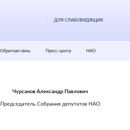
ДЛЯ СЛАБОВИДЯЩИХ
Обратная cвязь
Пресс-центр
НАО
Чурсанов Александр Павлович
Председатель Собрания депутатов НАО