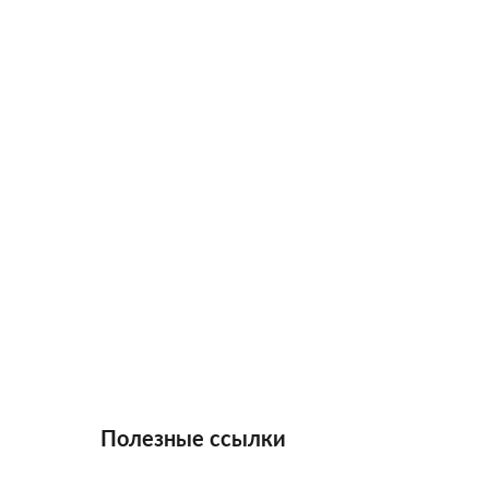
Полезные ссылки