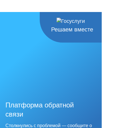
Решаем вместе
Платформа обратной
связи
Столкнулись с проблемой — сообщите о