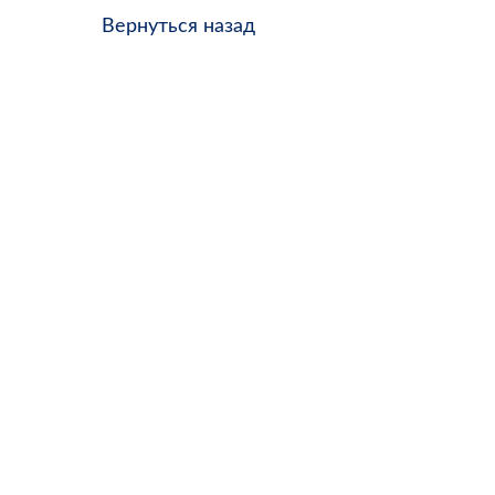
Вернуться назад