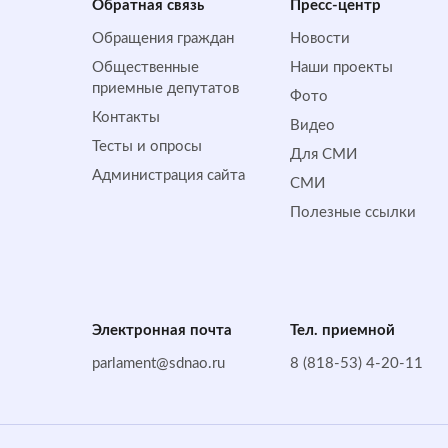
Обратная cвязь
Пресс-центр
Обращения граждан
Новости
Общественные
Наши проекты
приемные депутатов
Фото
Контакты
Видео
Тесты и опросы
Для СМИ
Администрация сайта
СМИ
Полезные ссылки
Электронная почта
Тел. приемной
parlament@sdnao.ru
8 (818-53) 4-20-11