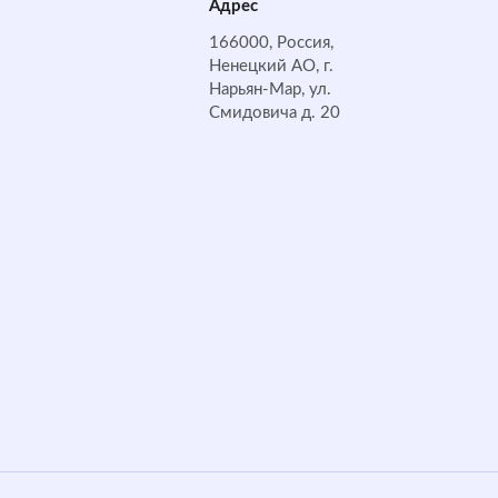
Адрес
166000, Россия,
Ненецкий АО, г.
Нарьян-Мар, ул.
Смидовича д. 20