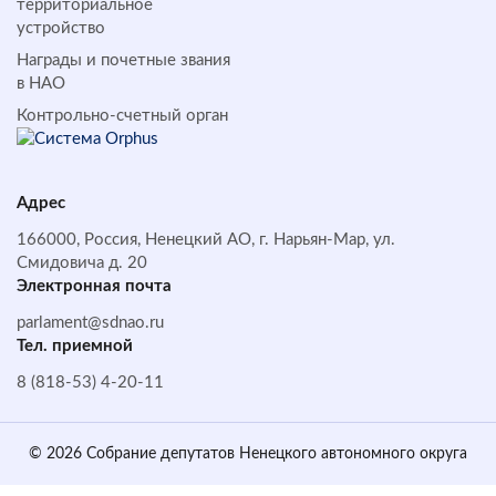
территориальное
устройство
Награды и почетные звания
в НАО
Контрольно-счетный орган
Адрес
166000, Россия, Ненецкий АО, г. Нарьян-Мар, ул.
Смидовича д. 20
Электронная почта
parlament@sdnao.ru
Тел. приемной
8 (818-53) 4-20-11
© 2026 Собрание депутатов Ненецкого автономного округа