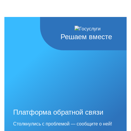
Решаем вместе
Платформа обратной связи
Столкнулись с проблемой — сообщите о ней!