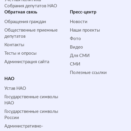
Собрания депутатов НАО
Обратная cвязь
Пресс-центр
Обращения граждан
Новости
Общественные приемные
Наши проекты
депутатов
Фото
Контакты
Видео
Тесты и опросы
Для СМИ
Администрация сайта
СМИ
Полезные ссылки
НАО
Устав НАО
Государственные символы
НАО
Государственные символы
России
Административно-