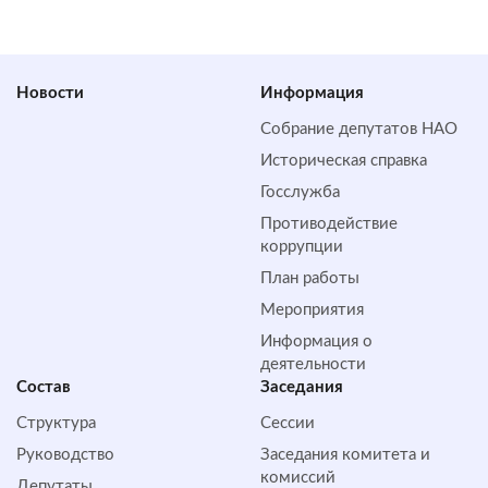
Новости
Информация
Собрание депутатов НАО
Историческая справка
Госслужба
Противодействие
коррупции
План работы
Мероприятия
Информация о
деятельности
Состав
Заседания
Структура
Сессии
Руководство
Заседания комитета и
комиссий
Депутаты