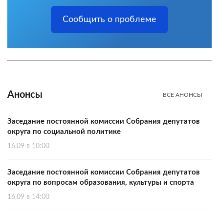
Сообщить о проблеме
Анонсы
ВСЕ АНОНСЫ
Заседание постоянной комиссии Собрания депутатов
округа по социальной политике
16.09 в 10:00
Заседание постоянной комиссии Собрания депутатов
округа по вопросам образования, культуры и спорта
16.09 в 14:00