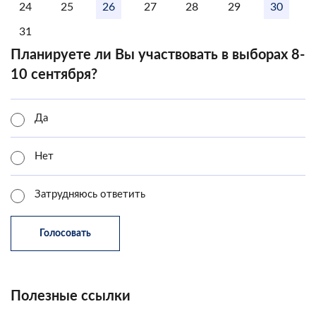
24
25
26
27
28
29
30
31
Планируете ли Вы участвовать в выборах 8-
10 сентября?
Да
Нет
Затрудняюсь ответить
Полезные ссылки