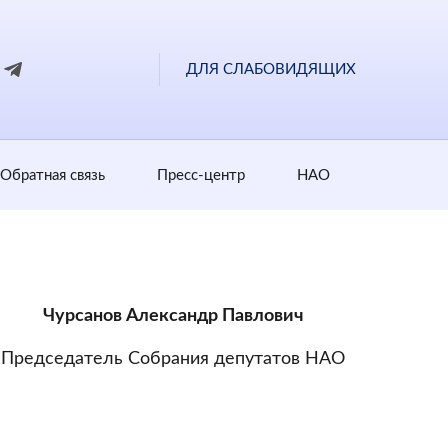
ДЛЯ СЛАБОВИДЯЩИХ
Обратная cвязь
Пресс-центр
НАО
Чурсанов Александр Павлович
Председатель Собрания депутатов НАО