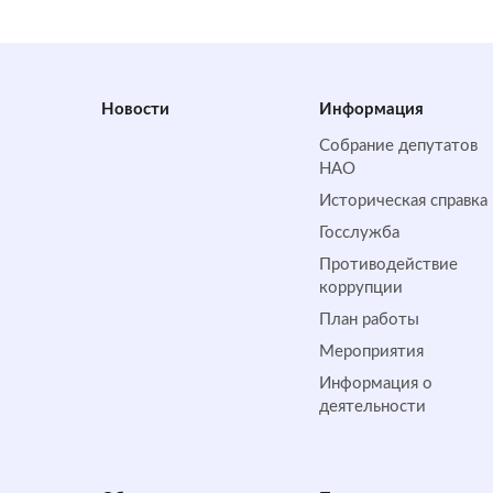
Новости
Информация
Собрание депутатов
НАО
Историческая справка
Госслужба
Противодействие
коррупции
План работы
Мероприятия
Информация о
деятельности