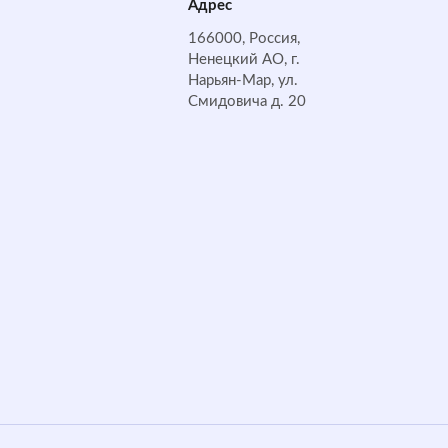
Адрес
166000, Россия,
Ненецкий АО, г.
Нарьян-Мар, ул.
Смидовича д. 20