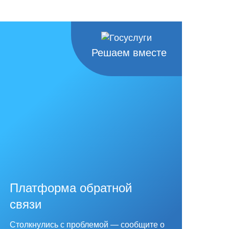
Решаем вместе
Платформа обратной
связи
Столкнулись с проблемой — сообщите о