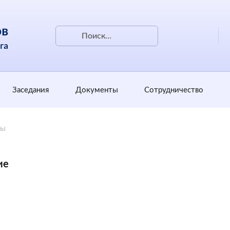
Заседания
Документы
Сотрудничество
ты
ие