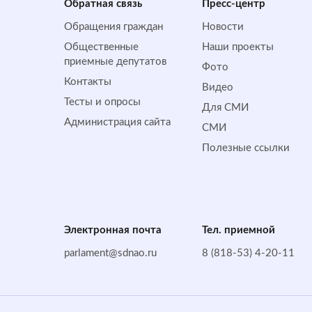
Обратная cвязь
Пресс-центр
Обращения граждан
Новости
Общественные
Наши проекты
приемные депутатов
Фото
Контакты
Видео
Тесты и опросы
Для СМИ
Администрация сайта
СМИ
Полезные ссылки
Электронная почта
Тел. приемной
parlament@sdnao.ru
8 (818-53) 4-20-11