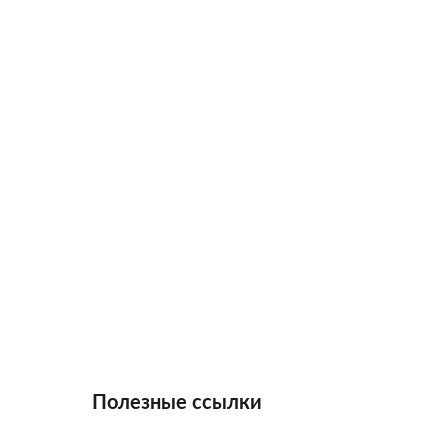
Полезные ссылки