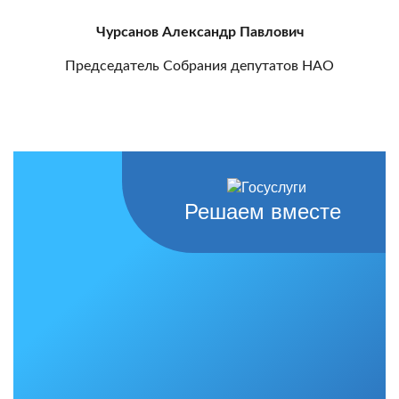
Чурсанов Александр Павлович
Председатель Собрания депутатов НАО
Решаем вместе