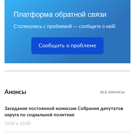
Платформа обратной связи
Столкнулись с проблемой — сообщите о ней!
Сообщить о проблеме
Анонсы
ВСЕ АНОНСЫ
Заседание постоянной комиссии Собрания депутатов
округа по социальной политике
16.09 в 10:00