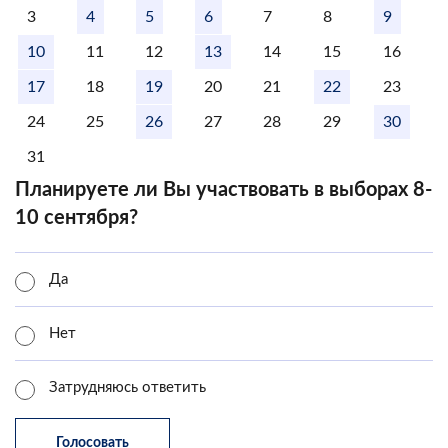
3
4
5
6
7
8
9
10
11
12
13
14
15
16
17
18
19
20
21
22
23
24
25
26
27
28
29
30
31
Планируете ли Вы участвовать в выборах 8-
10 сентября?
Да
Нет
Затрудняюсь ответить