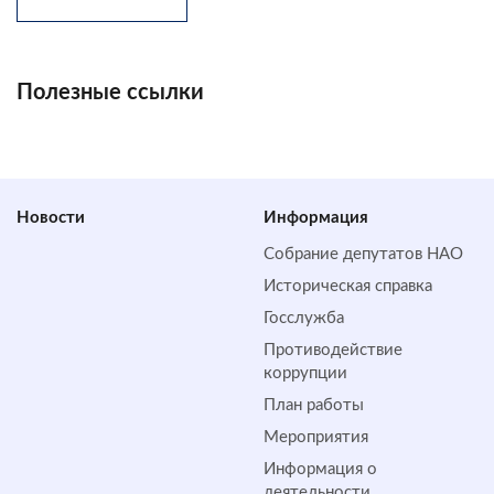
Полезные ссылки
Новости
Информация
Собрание депутатов НАО
Историческая справка
Госслужба
Противодействие
коррупции
План работы
Мероприятия
Информация о
деятельности